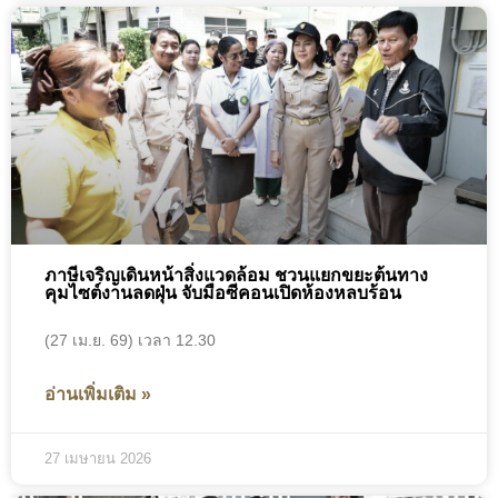
ภาษีเจริญเดินหน้าสิ่งแวดล้อม ชวนแยกขยะต้นทาง
คุมไซต์งานลดฝุ่น จับมือซีคอนเปิดห้องหลบร้อน
(27 เม.ย. 69) เวลา 12.30
อ่านเพิ่มเติม »
27 เมษายน 2026