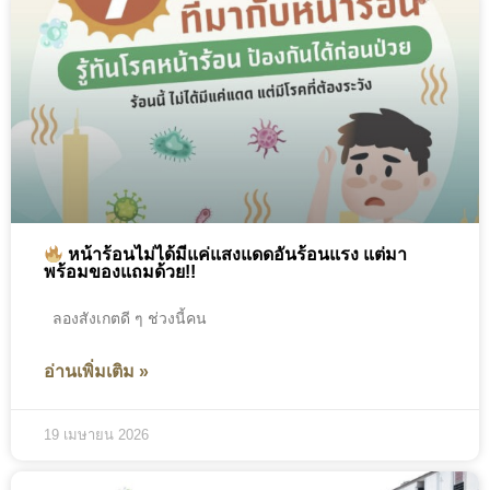
หน้าร้อนไม่ได้มีแค่แสงแดดอันร้อนแรง แต่มา
พร้อมของแถมด้วย!!
ลองสังเกตดี ๆ ช่วงนี้คน
อ่านเพิ่มเติม »
19 เมษายน 2026