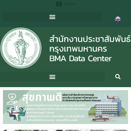
Admin