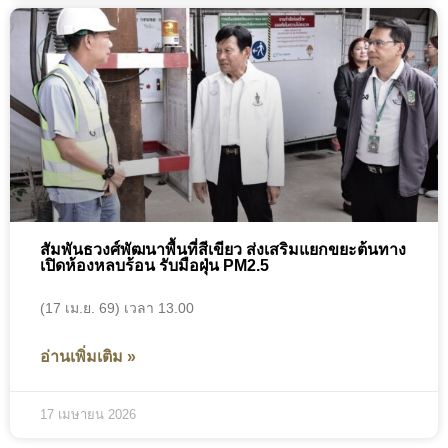
สัมพันธวงศ์พัฒนาพื้นที่สีเขียว ส่งเสริมแยกขยะต้นทาง
เปิดห้องหลบร้อน รับมือฝุ่น PM2.5
(17 เม.ย. 69) เวลา 13.00
อ่านเพิ่มเติม »
17 เมษายน 2026