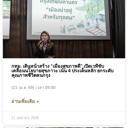
กทม. เดินหน้าสร้าง “เมืองสุขภาพดี” เปิดเวทีขับ
เคลื่อนนโยบายสุขภาวะ เน้น 4 ประเด็นหลัก ยกระดับ
คุณภาพชีวิตคนกรุง
(21 เม.ย. 69) เวลา 09.00
อ่านเพิ่มเติม »
21 เมษายน 2026