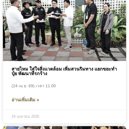
สายไหม ใส่ใจสิ่งแวดล้อม เพิ่มสวนริมทาง แยกขยะทำ
ปุ๋ย พัฒนาที่รกร้าง
(24 เม.ย. 69) เวลา 11.00
อ่านเพิ่มเติม »
24 เมษายน 2026