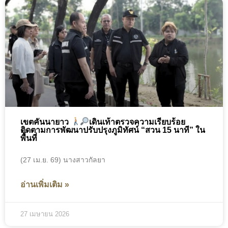
เขตคันนายาว
เดินเท้าตรวจความเรียบร้อย
ติดตามการพัฒนาปรับปรุงภูมิทัศน์ “สวน 15 นาที” ใน
พื้นที่
(27 เม.ย. 69) นางสาวกัลยา
อ่านเพิ่มเติม »
27 เมษายน 2026