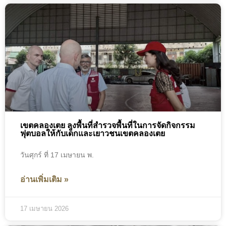
เขตคลองเตย ลงพื้นที่สำรวจพื้นที่ในการจัดกิจกรรม
ฟุตบอลให้กับเด็กและเยาวชนเขตคลองเตย
วันศุกร์ ที่ 17 เมษายน พ.
อ่านเพิ่มเติม »
17 เมษายน 2026