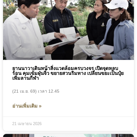
ยานนาวาเดินหน้าสิ่งแวดล้อมครบวงจร เปิดจุดหลบ
ร้อน คุมเข้มฝุ่นจิ๋ว ขยายสวนริมทาง เปลี่ยนขยะเป็นปุ๋ย
เพิ่มลานกีฬา
(21 เม.ย. 69) เวลา 12.45
อ่านเพิ่มเติม »
21 เมษายน 2026