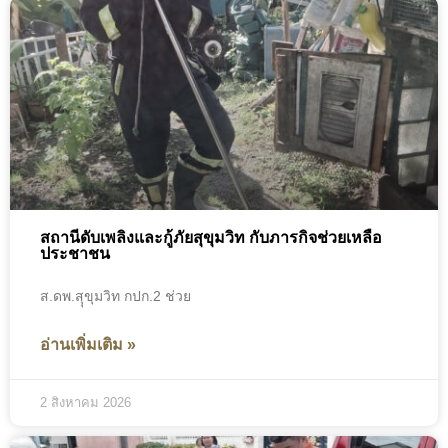
สถานีดับเพลิงและกู้ภัยสุขุมวิท กับภารกิจช่วยเหลือ
ประชาชน
ส.ดพ.สุุขุมวิท กปก.2 ช่วย
อ่านเพิ่มเติม »
2 สิงหาคม 2026