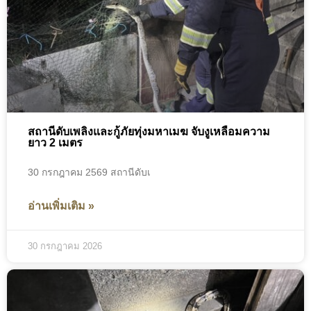
สถานีดับเพลิงและกู้ภัยทุ่งมหาเมฆ จับงูเหลือมความ
ยาว 2 เมตร
30 กรกฎาคม 2569 สถานีดับเ
อ่านเพิ่มเติม »
30 กรกฎาคม 2026