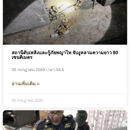
สถานีดับเพลิงและกู้ภัยพญาไท จับงูหลามความยาว 80
เซนติเมตร
30 กรกฎาคม 2569 เวลา 04.5
อ่านเพิ่มเติม »
30 กรกฎาคม 2026