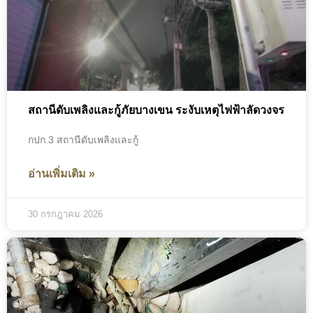
สถานีดับเพลิงและกู้ภัยบางเขน ระงับเหตุไฟฟ้าลัดวงจร
กปก.3 สถานีดับเพลิงและกู้
อ่านเพิ่มเติม »
30 กรกฎาคม 2026