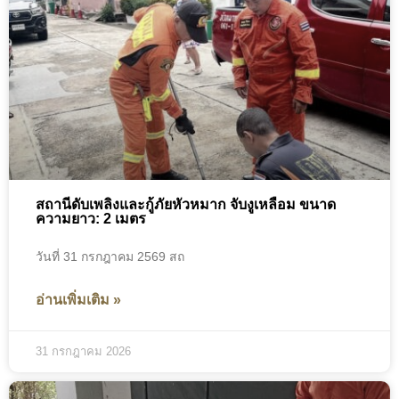
สถานีดับเพลิงและกู้ภัยหัวหมาก จับงูเหลือม ขนาด
ความยาว: 2 เมตร
วันที่ 31 กรกฎาคม 2569 สถ
อ่านเพิ่มเติม »
31 กรกฎาคม 2026