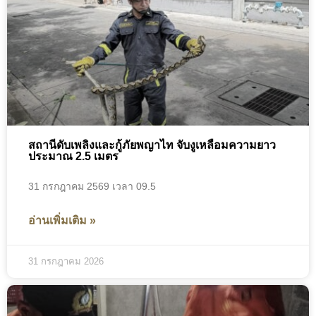
สถานีดับเพลิงและกู้ภัยพญาไท จับงูเหลือมความยาว
ประมาณ 2.5 เมตร
31 กรกฎาคม 2569 เวลา 09.5
อ่านเพิ่มเติม »
31 กรกฎาคม 2026