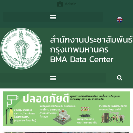
Admin