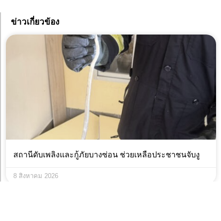
ข่าวเกี่ยวข้อง
สถานีดับเพลิงและกู้ภัยบางซ่อน ช่วยเหลือประชาชนจับงู
8 สิงหาคม 2026