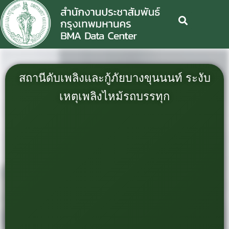
สถานีดับเพลิงและกู้ภัยบางขุนนนท์ ระงับ
เหตุเพลิงไหม้รถบรรทุก