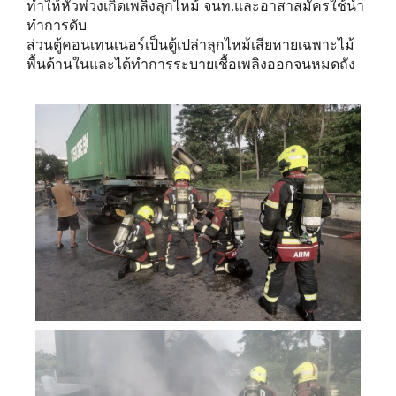
ทำให้หัวพ่วงเกิดเพลิงลุกไหม้ จนท.และอาสาสมัครใช้น้ำ
ทำการดับ
ส่วนตู้คอนเทนเนอร์เป็นตู้เปล่าลุกไหม้เสียหายเฉพาะไม้
พื้นด้านในและได้ทำการระบายเชื้อเพลิงออกจนหมดถัง