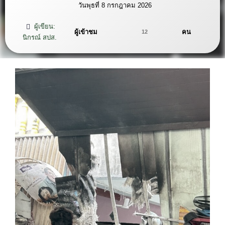
วันพุธที่ 8 กรกฎาคม 2026
ผู้เขียน:
ผู้เข้าชม
คน
12
นิกรณ์ สปส.