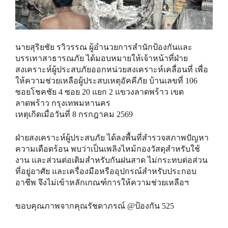
นายสุริยชัย รวิวรรณ ผู้อำนวยการสำนักป้องกันและ
บรรเทาสาธารณภัย ได้มอบหมายให้เจ้าหน้าที่ฝ่าย
สงเคราะห์ผู้ประสบภัยออกหน่วยสงเคราะห์เคลื่อนที่ เพื่อ
ให้ความช่วยเหลือผู้ประสบเหตุอัคคีภัย บ้านเลขที่ 106
ซอยโชคชัย 4 ซอย 20 แยก 2 แขวงลาดพร้าว เขต
ลาดพร้าว กรุงเทพมหานคร
เหตุเกิดเมื่อวันที่ 8 กรกฎาคม 2569
ฝ่ายสงเคราะห์ผู้ประสบภัย​​ ได้ลงพื้นที่สำรวจสภาพปัญหา
ความเดือดร้อน พบว่าเป็นเพลิงไหม้กองวัสดุสำหรับใช้
งาน และส่วนต่อเติมสำหรับกันฝนสาด ไม่กระทบต่อส่วน
ที่อยู่อาศัย และเครื่องมือหรืออุปกรณ์สำหรับประกอบ
อาชีพ จึงไม่เข้าหลักเกณฑ์การให้ความช่วยเหลือฯ
ขอบคุณภาพจากคุณรัชดาภรณ์ @ป้องกัน 525