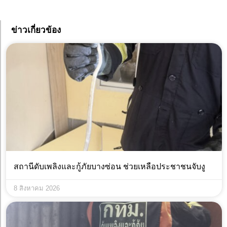
ข่าวเกี่ยวข้อง
สถานีดับเพลิงและกู้ภัยบางซ่อน ช่วยเหลือประชาชนจับงู
8 สิงหาคม 2026