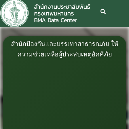
สำนักป้องกันและบรรเทาสาธารณภัย ให้
ความช่วยเหลือผู้ประสบเหตุอัคคีภัย