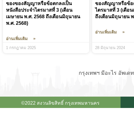
ของของสัญญาหรือข้อตกลงเป็น
ของสัญญาหรือข้อต
หนังสือประจำไตรมาสที่ 3 (เดือน
ไตรมาสที่ 3 (เดือ
เมษายน พ.ศ. 2568 ถึงเดือนมิถุนายน
ถึงเดือนมิถุนายน พ
พ.ศ. 2568)
อ่านเพิ่มเติม »
อ่านเพิ่มเติม »
1 กรกฎาคม 2025
28 มิถุนายน 2024
กรุงเทพฯ มีอะไร อัพเดทข
replique montre
©2022 สงวนลิขสิทธิ์ กรุงเทพมหานคร