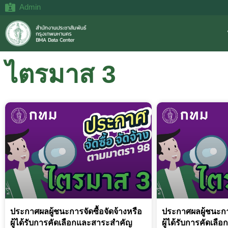
Admin
ไตรมาส 3
ประกาศผลผู้ชนะการจัดซื้อจัดจ้างหรือ
ประกาศผลผู้ชนะการ
ผู้ได้รับการคัดเลือกและสาระสำคัญ
ผู้ได้รับการคัดเล