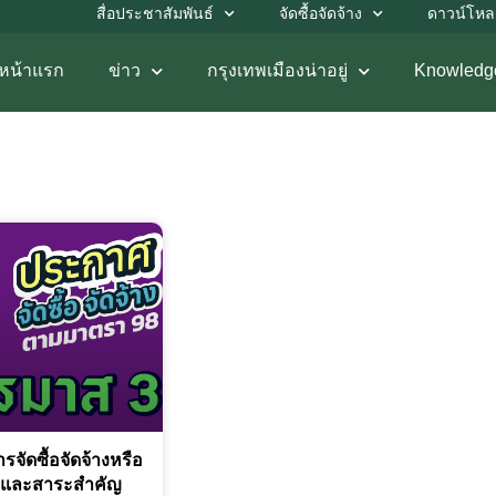
สื่อประชาสัมพันธ์
จัดซื้อจัดจ้าง
ดาวน์โห
หน้าแรก
ข่าว
กรุงเทพเมืองน่าอยู่
Knowledg
จัดซื้อจัดจ้างหรือ
ือกและสาระสำคัญ