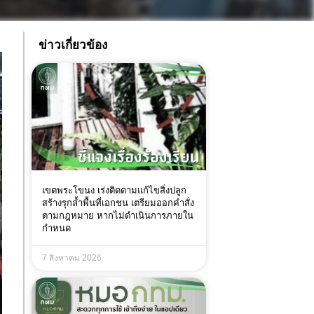
ข่าวเกี่ยวข้อง
เขตพระโขนง เร่งติดตามแก้ไขสิ่งปลูก
สร้างรุกล้ำพื้นที่เอกชน เตรียมออกคำสั่ง
ตามกฎหมาย หากไม่ดำเนินการภายใน
กำหนด
7 สิงหาคม 2026