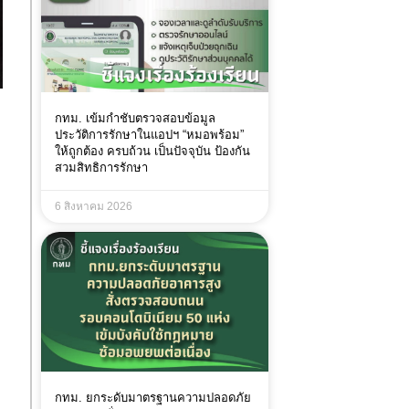
กทม. เข้มกำชับตรวจสอบข้อมูล
ประวัติการรักษาในแอปฯ “หมอพร้อม”
ให้ถูกต้อง ครบถ้วน เป็นปัจจุบัน ป้องกัน
สวมสิทธิการรักษา
า
6 สิงหาคม 2026
กทม. ยกระดับมาตรฐานความปลอดภัย