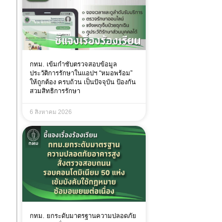
กทม. เข้มกำชับตรวจสอบข้อมูล
ประวัติการรักษาในแอปฯ “หมอพร้อม”
ให้ถูกต้อง ครบถ้วน เป็นปัจจุบัน ป้องกัน
สวมสิทธิการรักษา
6 สิงหาคม 2026
กทม. ยกระดับมาตรฐานความปลอดภัย