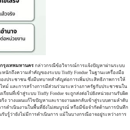
การกรุงเทพมหานคร
กล่าวกรณีข้อวิจารณ์การแจ้งปัญหาผ่านระบบ
ตระหนักถึงความสำคัญของระบบ Traffy Fondue ในฐานะเครื่องมือ
ของประชาชน ซึ่งมีบทบาทสำคัญต่อการเพิ่มประสิทธิภาพการให้
ทม์ และการสร้างการมีส่วนร่วมระหว่างภาครัฐกับประชาชนใน
้องเรียนที่เข้าสู่ระบบ Traffy Fondue จะถูกส่งต่อไปยังหน่วยงานรับผิด
จจริง วางแผนแก้ไขปัญหาและรายงานผลกลับเข้าสู่ระบบตามลำดับ
รดำเนินงานในพื้นที่ยังไม่สมบูรณ์ หรือมีข้อจำกัดด้านการบันทึก
ับรู้ว่ายังไม่มีการดำเนินการ แม้ในบางกรณีอาจอยู่ระหว่างการ