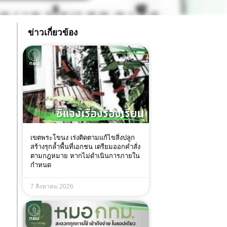
ข่าวเกี่ยวข้อง
เขตพระโขนง เร่งติดตามแก้ไขสิ่งปลูก
สร้างรุกล้ำพื้นที่เอกชน เตรียมออกคำสั่ง
ตามกฎหมาย หากไม่ดำเนินการภายใน
กำหนด
7 สิงหาคม 2026