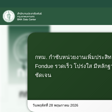
กทม. กำชับหน่วยงานเพิ่มประสิท
Fondue รวดเร็ว โปร่งใส มีหลักฐ
ชัดเจน
วันพฤหัสที่ 28 พฤษภาคม 2026