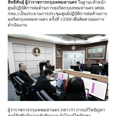
สิทธิพันธุ์ ผู้ว่าราชการกรุงเทพมหานคร
ในฐานะหัวหน้า
ศูนย์ปฏิบัติการต่อต้านการทุจริตกรุงเทพมหานคร (ศปท.
กทม.) เป็นประธานการประชุมศูนย์ปฏิบัติการต่อต้านการ
ทุจริตกรุงเทพมหานคร ครั้งที่ 1/2569 เพื่อติดตามผลการ
ดำเนินงาน
ผู้ว่าราชการกรุงเทพมหานคร กล่าวว่า การแก้ไขปัญหา
คอร์รัปชันมีความสำคัญมาก ถ้าไม่แก้ไขปัญหา