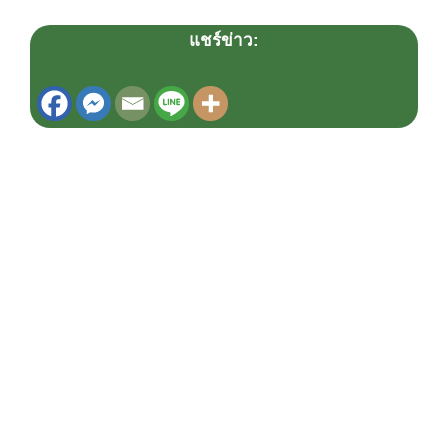
แชร์ข่าว:
ข่าวเกี่ยวข้อง