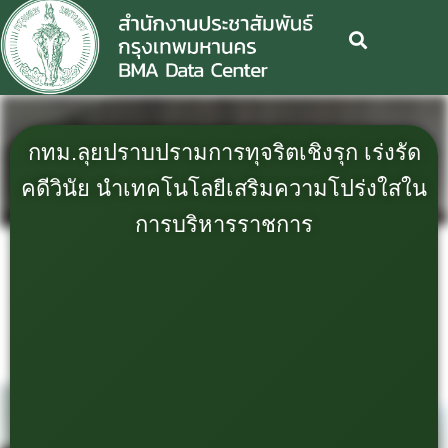
กทม.ลุยปราบปรามการทุจริตเชิงรุก เร่งรัด
คดีวินัย นำเทคโนโลยีเสริมความโปร่งใสใน
การบริหารราชการ