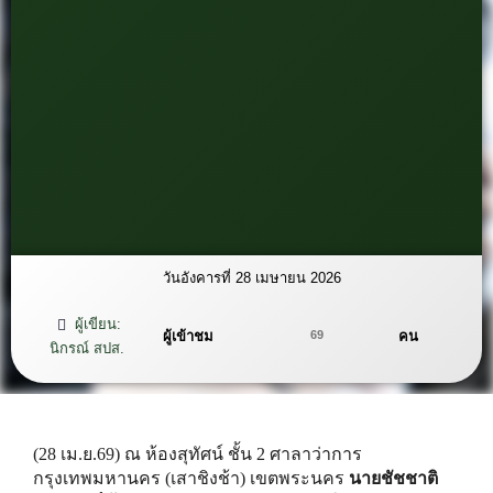
วันอังคารที่ 28 เมษายน 2026
ผู้เขียน:
ผู้เข้าชม
คน
69
นิกรณ์ สปส.
(28 เม.ย.69) ณ ห้องสุทัศน์ ชั้น 2 ศาลาว่าการ
กรุงเทพมหานคร (เสาชิงช้า) เขตพระนคร
นายชัชชาติ