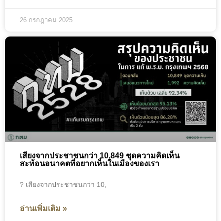
26 กรกฎาคม 2025
เสียงจากประชาชนกว่า 10,849 ชุดความคิดเห็น
สะท้อนอนาคตที่อยากเห็นในเมืองของเรา
? เสียงจากประชาชนกว่า 10,
อ่านเพิ่มเติม »