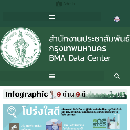
Admin