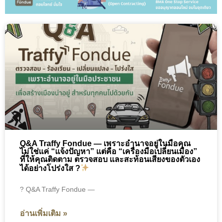
Q&A Traffy Fondue — เพราะอำนาจอยู่ในมือคุณ
ไม่ใช่แค่ “แจ้งปัญหา” แต่คือ “เครื่องมือเปลี่ยนเมือง”
ที่ให้คุณติดตาม ตรวจสอบ และสะท้อนเสียงของตัวเอง
ได้อย่างโปร่งใส ?
? Q&A Traffy Fondue —
อ่านเพิ่มเติม »