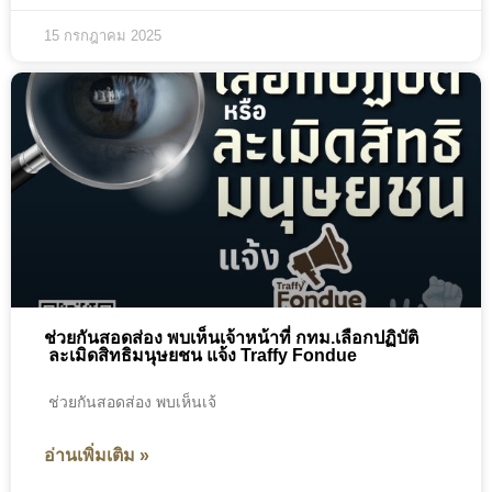
15 กรกฎาคม 2025
ช่วยกันสอดส่อง พบเห็นเจ้าหน้าที่ กทม.เลือกปฏิบัติ
ละเมิดสิทธิมนุษยชน แจ้ง Traffy Fondue
ช่วยกันสอดส่อง พบเห็นเจ้
อ่านเพิ่มเติม »