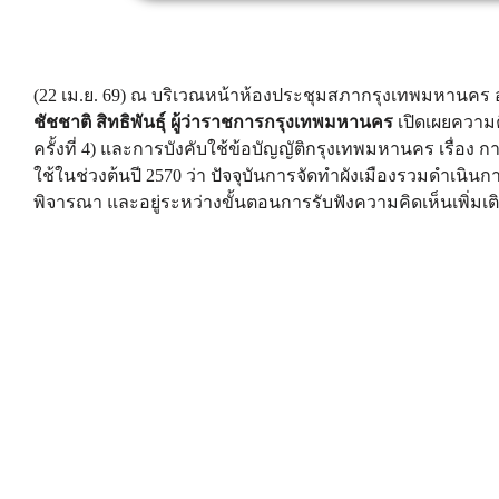
(22 เม.ย. 69) ณ บริเวณหน้าห้องประชุมสภากรุงเทพมหานค
ชัชชาติ สิทธิพันธุ์ ผู้ว่าราชการกรุงเทพมหานคร
เปิดเผยความ
ครั้งที่ 4) และการบังคับใช้ข้อบัญญัติกรุงเทพมหานคร เรื่อง ก
ใช้ในช่วงต้นปี 2570 ว่า ปัจจุบันการจัดทำผังเมืองรวมดำเนินก
พิจารณา และอยู่ระหว่างขั้นตอนการรับฟังความคิดเห็นเพิ่มเ