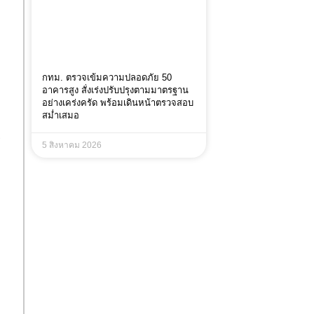
กทม. ตรวจเข้มความปลอดภัย 50
อาคารสูง สั่งเร่งปรับปรุงตามมาตรฐาน
อย่างเคร่งครัด พร้อมเดินหน้าตรวจสอบ
สม่ำเสมอ
ร
5 สิงหาคม 2026