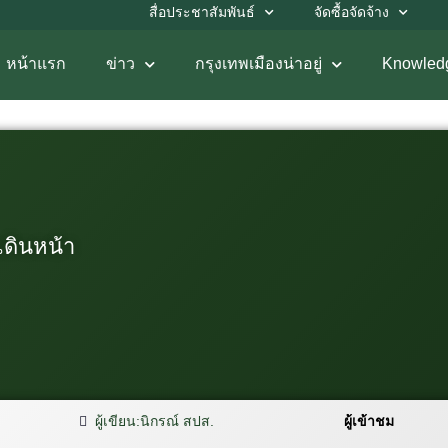
สื่อประชาสัมพันธ์
จัดซื้อจัดจ้าง
หน้าแรก
ข่าว
กรุงเทพเมืองน่าอยู่
Knowled
เดินหน้า
ผู้เขียน:
นิกรณ์ สปส.
ผู้เข้าชม