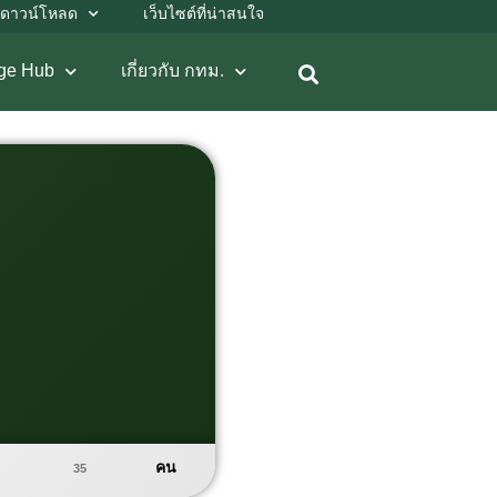
ดาวน์โหลด
เว็บไซต์ที่น่าสนใจ
ge Hub
เกี่ยวกับ กทม.
คน
35