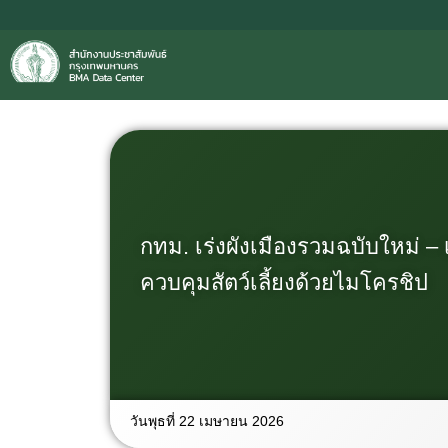
กทม. เร่งผังเมืองรวมฉบับใหม่ – 
ควบคุมสัตว์เลี้ยงด้วยไมโครชิป
วันพุธที่ 22 เมษายน 2026