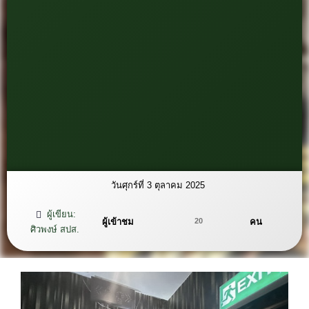
วันศุกร์ที่ 3 ตุลาคม 2025
ผู้เขียน:
ผู้เข้าชม
คน
20
ศิวพงษ์ สปส.