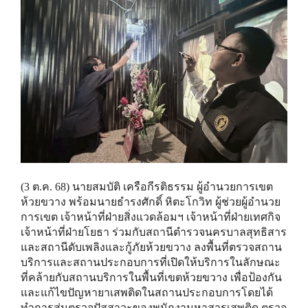
(3 ต.ค. 68) นายสมบัติ เครือกีรติธรรม ผู้อำนวยการเขต
ห้วยขวาง พร้อมนายธำรงศักดิ์ หิตะโกวิท ผู้ช่วยผู้อำนวย
การเขต เจ้าหน้าที่ฝ่ายสิ่งแวดล้อมฯ เจ้าหน้าที่ฝ่ายเทศกิจ
เจ้าหน้าที่ฝ่ายโยธา ร่วมกับสถานีตำรวจนครบาลสุทธิสาร
และสถานีดับเพลิงและกู้ภัยห้วยขวาง ลงพื้นที่ตรวจสถาน
บริการและสถานประกอบการที่เปิดให้บริการในลักษณะ
ที่คล้ายกับสถานบริการในพื้นที่เขตห้วยขวาง เพื่อป้องกัน
และแก้ไขปัญหายาเสพติดในสถานประกอบการโดยได้
ทำการสุ่มตรวจปัสสาวะของพนักงานหาสารเสพติด ตรวจ