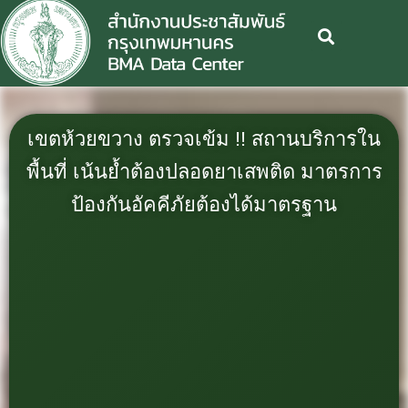
เขตห้วยขวาง ตรวจเข้ม !! สถานบริการใน
พื้นที่ เน้นย้ำต้องปลอดยาเสพติด มาตรการ
ป้องกันอัคคีภัยต้องได้มาตรฐาน