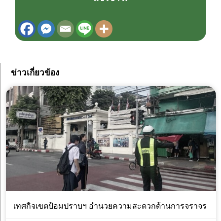
ข่าวเกี่ยวข้อง
เทศกิจเขตป้อมปราบฯ อำนวยความสะดวกด้านการจราจร