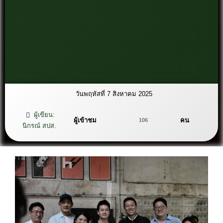
วันพฤหัสที่ 7 สิงหาคม 2025
ผู้เขียน:
ผู้เข้าชม
คน
106
นิกรณ์ สปส.