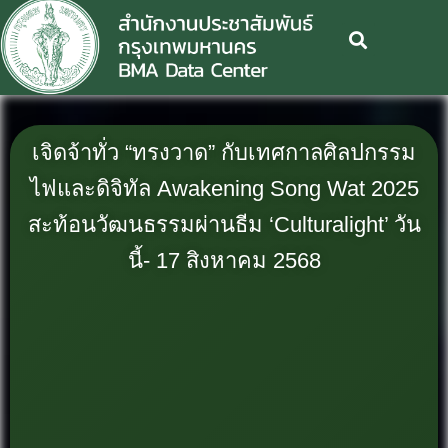
เจิดจ้าทั่ว “ทรงวาด” กับเทศกาลศิลปกรรม
ไฟและดิจิทัล Awakening Song Wat 2025
สะท้อนวัฒนธรรมผ่านธีม ‘Culturalight’ วัน
นี้- 17 สิงหาคม 2568