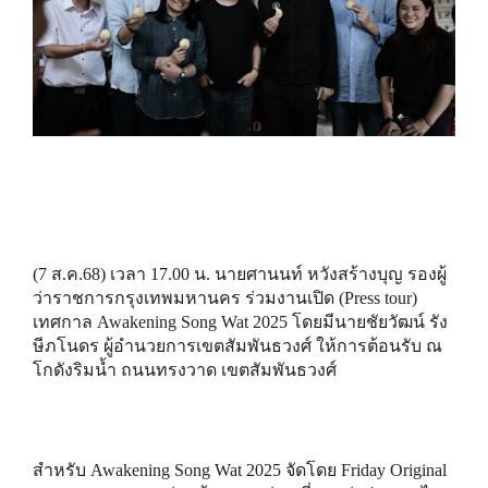
(7 ส.ค.68) เวลา 17.00 น. นายศานนท์ หวังสร้างบุญ รองผู้
ว่าราชการกรุงเทพมหานคร ร่วมงานเปิด (Press tour)
เทศกาล Awakening Song Wat 2025 โดยมีนายชัยวัฒน์ รัง
ษีภโนดร ผู้อำนวยการเขตสัมพันธวงศ์ ให้การต้อนรับ ณ
โกดังริมน้ำ ถนนทรงวาด เขตสัมพันธวงศ์
สำหรับ Awakening Song Wat 2025 จัดโดย Friday Original