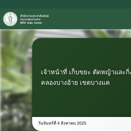
เจ้าหน้าที่ เก็บขยะ ตัดหญ้าและกิ่
คลองบางอ้าย เขตบางแค
วันจันทร์ที่ 4 สิงหาคม 2025