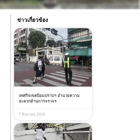
ข่าวเกี่ยวข้อง
เทศกิจเขตป้อมปราบฯ อำนวยความ
สะดวกด้านการจราจร
7 สิงหาคม 2026