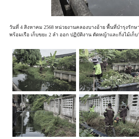
วันที่ 4 สิงหาคม 2568 หน่วยงานคลองบางอ้าย พื้นที่บำรุงรัก
พร้อมเรือ เก็บขยะ 2 ลำ ออก ปฏิบัติงาน ตัดหญ้าและกิ่งไม้เ