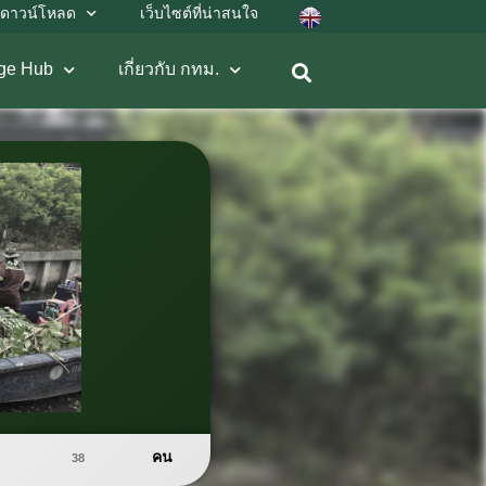
ดาวน์โหลด
เว็บไซต์ที่น่าสนใจ
ge Hub
เกี่ยวกับ กทม.
คน
38