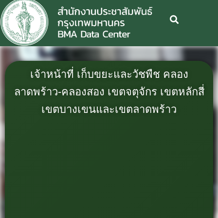
เจ้าหน้าที่ เก็บขยะและวัชพืช คลอง
ลาดพร้าว-คลองสอง เขตจตุจักร เขตหลักสี่
เขตบางเขนและเขตลาดพร้าว