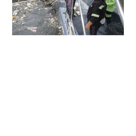
แชร์ข่าว:
ข่าวเกี่ยวข้อง