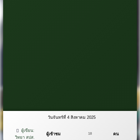
วันจันทร์ที่ 4 สิงหาคม 2025
ผู้เขียน:
ผู้เข้าชม
คน
18
วิทยา สปส.