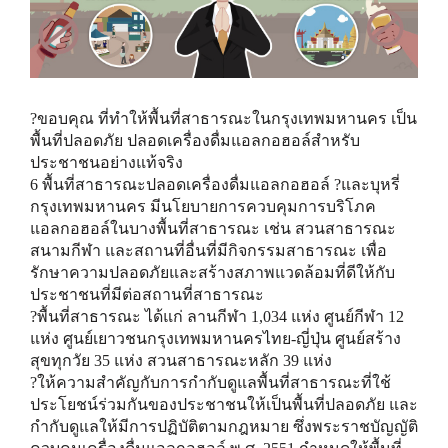
?ขอบคุณ ที่ทำให้พื้นที่สาธารณะในกรุงเทพมหานคร เป็น
พื้นที่ปลอดภัย ปลอดเครื่องดื่มแอลกอฮอล์สำหรับ
ประชาชนอย่างแท้จริง
6 พื้นที่สาธารณะปลอดเครื่องดื่มแอลกอฮอล์ ?และบุหรี่
กรุงเทพมหานคร มีนโยบายการควบคุมการบริโภค
แอลกอฮอล์ในบางพื้นที่สาธารณะ เช่น สวนสาธารณะ
สนามกีฬา และสถานที่อื่นที่มีกิจกรรมสาธารณะ เพื่อ
รักษาความปลอดภัยและสร้างสภาพแวดล้อมที่ดีให้กับ
ประชาชนที่มีต่อสถานที่สาธารณะ
?พื้นที่สาธารณะ ได้แก่ ลานกีฬา 1,034 แห่ง ศูนย์กีฬา 12
แห่ง ศูนย์เยาวชนกรุงเทพมหานครไทย-ญี่ปุ่น ศูนย์สร้าง
สุขทุกวัย 35 แห่ง สวนสาธารณะหลัก 39 แห่ง
?ให้ความสำคัญกับการกำกับดูแลพื้นที่สาธารณะที่ใช้
ประโยชน์ร่วมกันของประชาชนให้เป็นพื้นที่ปลอดภัย และ
กำกับดูแลให้มีการปฏิบัติตามกฎหมาย ซึ่งพระราชบัญญัติ