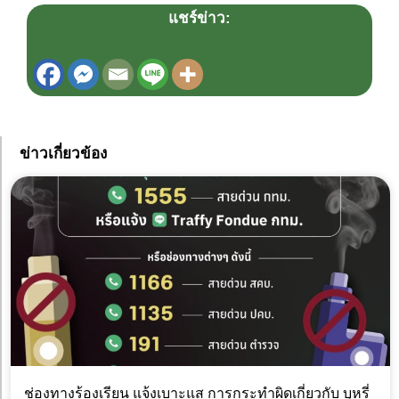
แชร์ข่าว:
ข่าวเกี่ยวข้อง
ช่องทางร้องเรียน แจ้งเบาะแส การกระทำผิดเกี่ยวกับ บุหรี่