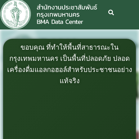
ขอบคุณ ที่ทำให้พื้นที่สาธารณะใน
กรุงเทพมหานคร เป็นพื้นที่ปลอดภัย ปลอด
เครื่องดื่มแอลกอฮอล์สำหรับประชาชนอย่าง
แท้จริง