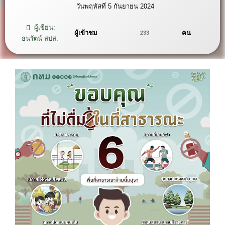
วันพฤหัสที่ 5 กันยายน 2024
ผู้เขียน:
ผู้เข้าชม
คน
233
ธนรัตน์ สปส.