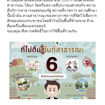
ควบคุมเครื่องดื่มแอลกอฮอล์ พ.ศ. 2551 กำหนดให้พื้นที่
สาธารณะ ได้แก่ วัดหรือสถานที่ประกอบศาสนกิจ สถาน
ที่บริการสาธารณสุขของรัฐ สถานที่ราชการ สถานศึกษา
ปั๊มน้ำมัน สวนสาธารณะของทางราชการที่จัดไว้เพื่อการ
พักผ่อนของประชาชนโดยทั่วไปเป็นพื้นที่ห้ามขาย ห้าม
ดื่มเครื่องดื่มแอลกอฮอล์
ขอบคุณ ที่เคารพสิทธิ์ในการใช้พื้นที่ร่วมกัน