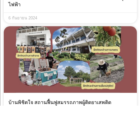
ไฟฟ้า
6 กันยายน 2024
บ้านพิชิตใจ สถานฟื้นฟูสมรรถภาพผู้ติดยาเสพติด
6 กันยายน 2024