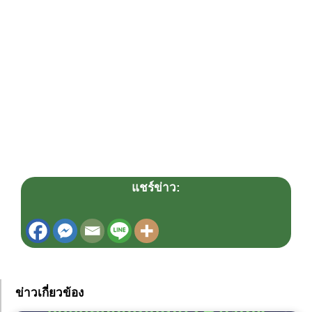
แชร์ข่าว:
ข่าวเกี่ยวข้อง