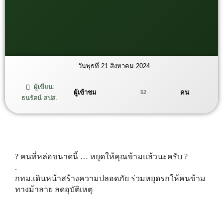
วันพุธที่ 21 สิงหาคม 2024
ผู้เขียน:
ผู้เข้าชม
คน
52
ธนรัตน์ สปส.
? คนที่หล่อขนาดนี้ … หยุดให้คุณข้ามแล้วนะครับ ?
.
กทม.เดินหน้าสร้างความปลอดภัย ร่วมหยุดรถให้คนข้าม
ทางม้าลาย ลดอุบัติเหตุ