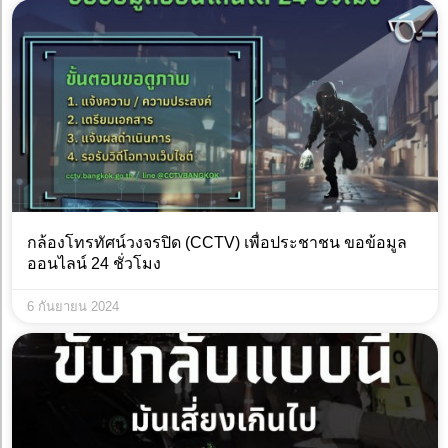
กล้องโทรทัศน์วงจรปิด (CCTV) เพื่อประชาชน ขอข้อมูล
ออนไลน์ 24 ชั่วโมง
6 กันยายน 2024