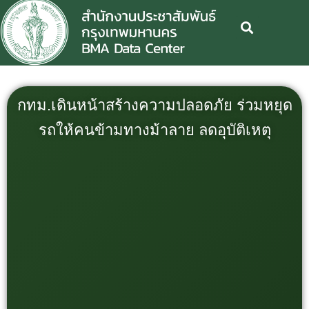
กทม.เดินหน้าสร้างความปลอดภัย ร่วมหยุด
รถให้คนข้ามทางม้าลาย ลดอุบัติเหตุ