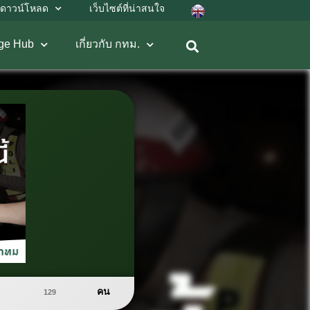
ดาวน์โหลด
เว็บไซต์ที่น่าสนใจ
ge Hub
เกี่ยวกับ กทม.
คน
129