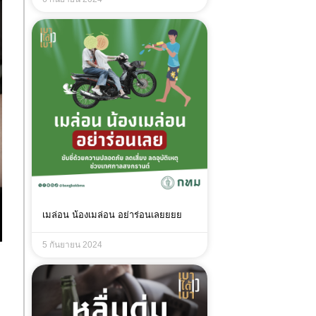
เมล่อน น้องเมล่อน อย่าร่อนเลยยยย
5 กันยายน 2024