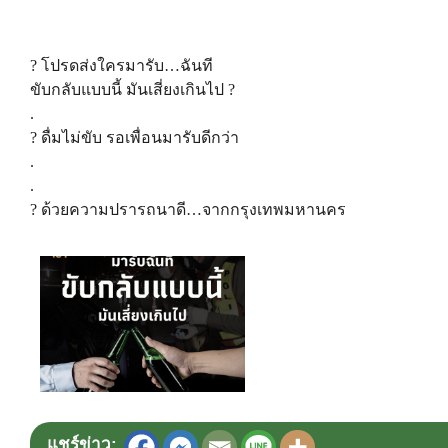
? โปรดส่งใครมารับ…ฉันที
ขับกลับแบบนี้ มันเสี่ยงเกินไป ?
.
? ดื่มไม่ขับ รอเพื่อนมารับดีกว่า
.
.
? ด้วยความปรารถนาดี…จากกรุงเทพมหานคร
แชร์ข่าว: