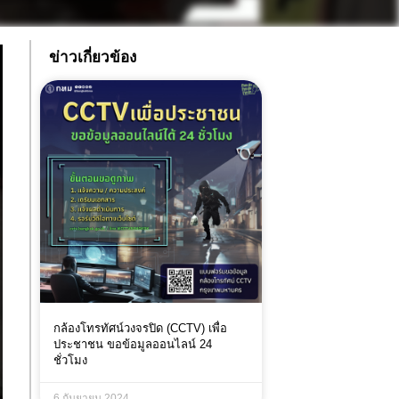
ข่าวเกี่ยวข้อง
กล้องโทรทัศน์วงจรปิด (CCTV) เพื่อ
ประชาชน ขอข้อมูลออนไลน์ 24
ชั่วโมง
6 กันยายน 2024