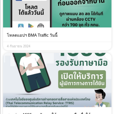
โหลดแอปฯ BMA Traffic วันนี้
4 กันยายน 2024