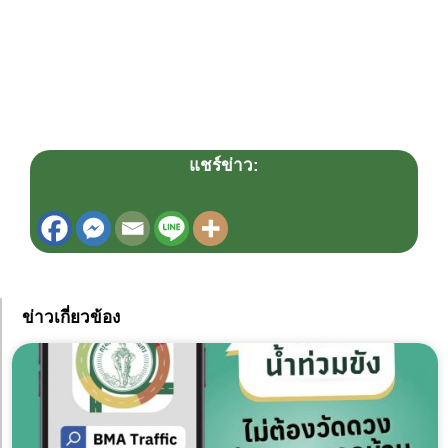
แชร์ข่าว:
ข่าวเกี่ยวข้อง