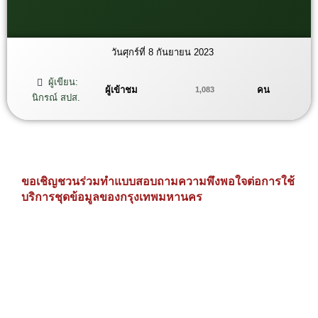
วันศุกร์ที่ 8 กันยายน 2023
ผู้เขียน:
ผู้เข้าชม
คน
1,083
นิกรณ์ สปส.
ขอเชิญชวนร่วมทำแบบสอบถามความพึงพอใจต่อการใช้
บริการชุดข้อมูลของกรุงเทพมหานคร