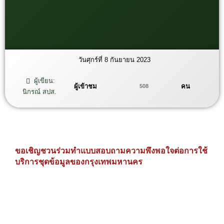
วันศุกร์ที่ 8 กันยายน 2023
ผู้เขียน:
ผู้เข้าชม
คน
508
นิกรณ์ สปส.
ขอเชิญชวนร่วมทำแบบสอบถามความพึงพอใจต่อการใช้
บริการชุดข้อมูลของกรุงเทพมหานคร