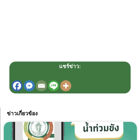
แชร์ข่าว:
ข่าวเกี่ยวข้อง