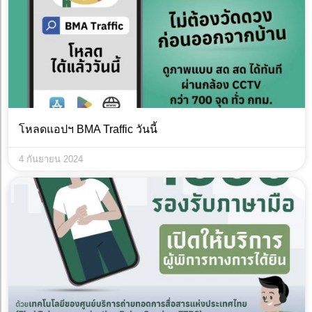
โหลดแอปฯ BMA Traffic วันนี้
4 กันยายน 2024