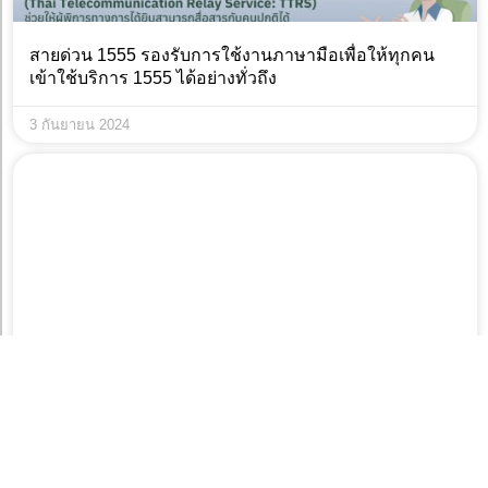
สายด่วน 1555 รองรับการใช้งานภาษามือเพื่อให้ทุกคน
เข้าใช้บริการ 1555 ได้อย่างทั่วถึง
3 กันยายน 2024
กาง 6 ผังเมืองรวมกทม ที่พร้อมพัฒนาต่อไปด้วยกัน
8 กรกฎาคม 2024