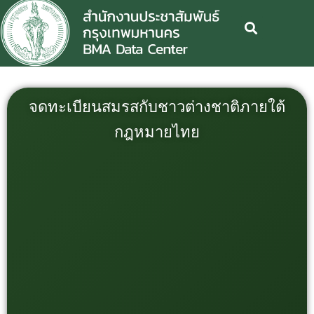
จดทะเบียนสมรสกับชาวต่างชาติภายใต้
กฎหมายไทย