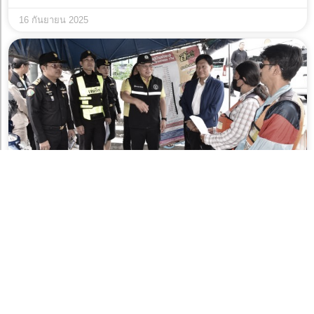
16 กันยายน 2025
รองผู้ว่าฯ จักกพันธุ์ ลงพื้นที่ติดตามการดำเนินงานตาม
นโยบายผู้ว่าฯ ชัชชาติ ในพื้นที่เขตมีนบุรี
16 กันยายน 2025