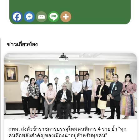
ข่าวเกี่ยวข้อง
กทม. ส่งตัวข้าราชการบรรจุใหม่คนพิการ 4 ราย ย้ำ “ทุก
คนคือพลังสำคัญของเมืองน่าอยู่สำหรับทุกคน”