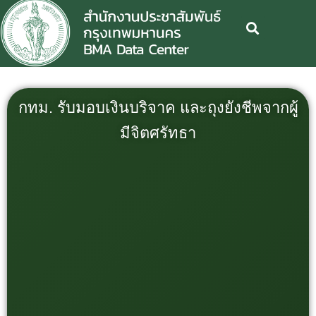
กทม. รับมอบเงินบริจาค และถุงยังชีพจากผู้
มีจิตศรัทธา