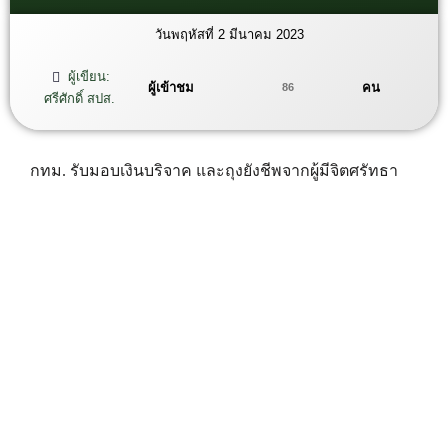
วันพฤหัสที่ 2 มีนาคม 2023
ผู้เขียน:
ผู้เข้าชม
คน
86
ศรีศักดิ์ สปส.
กทม. รับมอบเงินบริจาค และถุงยังชีพจากผู้มีจิตศรัทธา