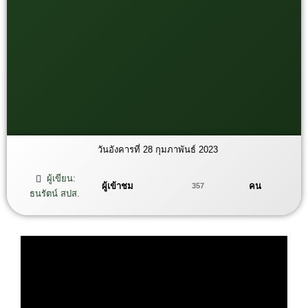
วันอังคารที่ 28 กุมภาพันธ์ 2023
ผู้เขียน:
ผู้เข้าชม
คน
357
ธนรัตน์ สปส.