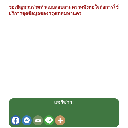
.
ขอเชิญชวนร่วมทำแบบสอบถามความพึงพอใจต่อการใช้
บริการชุดข้อมูลของกรุงเทพมหานคร
แชร์ข่าว: