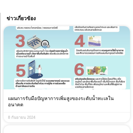
ข่าวเกี่ยวข้อง
แผนการรับมือปัญหาการเพิ่มสูงของระดับน้ำทะเลใน
อนาคต
8 กันยายน 2024