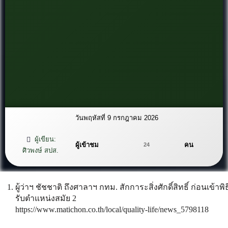
วันพฤหัสที่ 9 กรกฎาคม 2026
ผู้เขียน:
ผู้เข้าชม
คน
24
ศิวพงษ์ สปส.
ผู้ว่าฯ ชัชชาติ ถึงศาลาฯ กทม. สักการะสิ่งศักดิ์สิทธิ์ ก่อนเข้าพิธ
รับตำแหน่งสมัย 2
https://www.matichon.co.th/local/quality-life/news_5798118