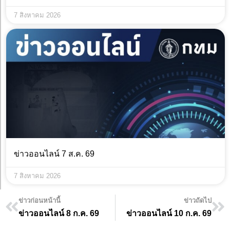
7 สิงหาคม 2026
ข่าวออนไลน์ 7 ส.ค. 69
7 สิงหาคม 2026
ข่าวก่อนหน้านี้
ข่าวถัดไป
ข่าวออนไลน์ 8 ก.ค. 69
ข่าวออนไลน์ 10 ก.ค. 69