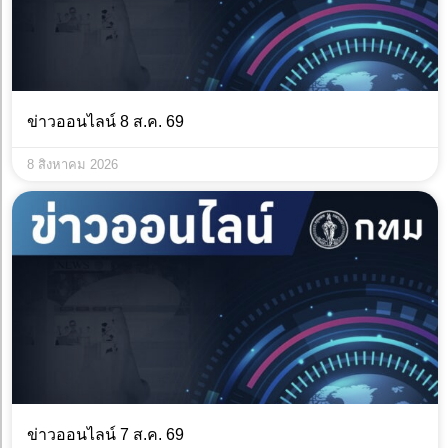
ข่าวออนไลน์ 8 ส.ค. 69
8 สิงหาคม 2026
ข่าวออนไลน์ 7 ส.ค. 69