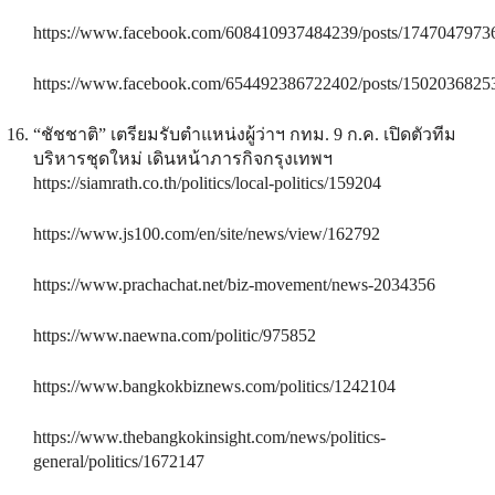
https://www.facebook.com/608410937484239/posts/1747047973
https://www.facebook.com/654492386722402/posts/1502036825
“ชัชชาติ” เตรียมรับตำแหน่งผู้ว่าฯ กทม. 9 ก.ค. เปิดตัวทีม
บริหารชุดใหม่ เดินหน้าภารกิจกรุงเทพฯ
https://siamrath.co.th/politics/local-politics/159204
https://www.js100.com/en/site/news/view/162792
https://www.prachachat.net/biz-movement/news-2034356
https://www.naewna.com/politic/975852
https://www.bangkokbiznews.com/politics/1242104
https://www.thebangkokinsight.com/news/politics-
general/politics/1672147