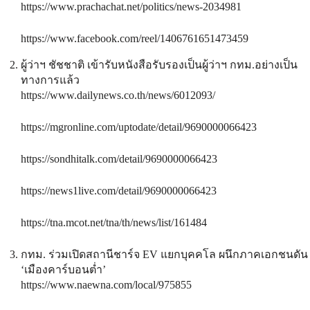
https://www.prachachat.net/politics/news-2034981
https://www.facebook.com/reel/1406761651473459
ผู้ว่าฯ ชัชชาติ เข้ารับหนังสือรับรองเป็นผู้ว่าฯ กทม.อย่างเป็น
ทางการแล้ว
https://www.dailynews.co.th/news/6012093/
https://mgronline.com/uptodate/detail/9690000066423
https://sondhitalk.com/detail/9690000066423
https://news1live.com/detail/9690000066423
https://tna.mcot.net/tna/th/news/list/161484
กทม. ร่วมเปิดสถานีชาร์จ EV แยกบุคคโล ผนึกภาคเอกชนดัน
‘เมืองคาร์บอนต่ำ’
https://www.naewna.com/local/975855