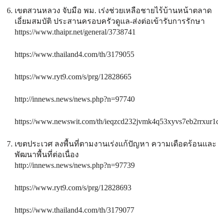
เขตสวนหลวง จับมือ พม. เร่งช่วยเหลือชายไร้บ้านหน้าตลาด
เอี่ยมสมบัติ ประสานครอบครัวดูแล-ส่งต่อเข้ารับการรักษา
https://www.thaipr.net/general/3738741
https://www.thailand4.com/th/3179055
https://www.ryt9.com/s/prg/12828665
http://innews.news/news.php?n=97740
https://www.newswit.com/th/ieqzcd232jvmk4q53xyvs7eb2rrxur1
เขตประเวศ ลงพื้นที่ตามงานเร่งแก้ปัญหา ความเดือดร้อนและ
พัฒนาพื้นที่ต่อเนื่อง
http://innews.news/news.php?n=97739
https://www.ryt9.com/s/prg/12828693
https://www.thailand4.com/th/3179077