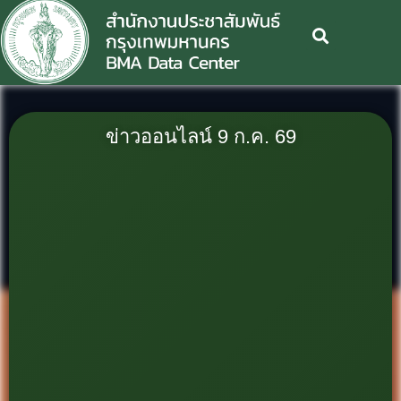
ข่าวออนไลน์ 9 ก.ค. 69