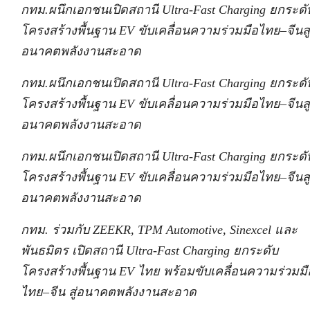
กทม.ผนึกเอกชนเปิดสถานี Ultra-Fast Charging ยกระดั
โครงสร้างพื้นฐาน EV ขับเคลื่อนความร่วมมือไทย–จีนสู่
อนาคตพลังงานสะอาด
กทม.ผนึกเอกชนเปิดสถานี Ultra-Fast Charging ยกระดั
โครงสร้างพื้นฐาน EV ขับเคลื่อนความร่วมมือไทย–จีนสู่
อนาคตพลังงานสะอาด
กทม.ผนึกเอกชนเปิดสถานี Ultra-Fast Charging ยกระดั
โครงสร้างพื้นฐาน EV ขับเคลื่อนความร่วมมือไทย–จีนสู่
อนาคตพลังงานสะอาด
กทม. ร่วมกับ ZEEKR, TPM Automotive, Sinexcel และ
พันธมิตร เปิดสถานี Ultra-Fast Charging ยกระดับ
โครงสร้างพื้นฐาน EV ไทย พร้อมขับเคลื่อนความร่วมมื
ไทย–จีน สู่อนาคตพลังงานสะอาด