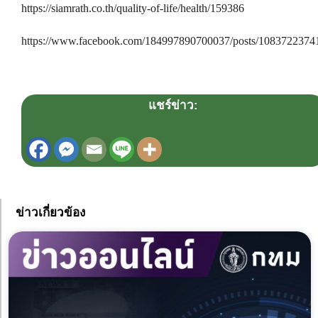
https://siamrath.co.th/quality-of-life/health/159386
https://www.facebook.com/184997890700037/posts/1083722374
แชร์ข่าว:
ข่าวเกี่ยวข้อง