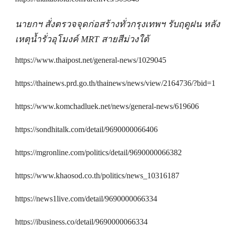
นายกฯ สั่งตรวจจุดก่อสร้างทั่วกรุงเทพฯ รับฤดูฝน หลัง
เหตุน้ำรั่วอุโมงค์ MRT สายสีม่วงใต้
https://www.thaipost.net/general-news/1029045
https://thainews.prd.go.th/thainews/news/view/2164736/?bid=1
https://www.komchadluek.net/news/general-news/619606
https://sondhitalk.com/detail/9690000066406
https://mgronline.com/politics/detail/9690000066382
https://www.khaosod.co.th/politics/news_10316187
https://news1live.com/detail/9690000066334
https://ibusiness.co/detail/9690000066334