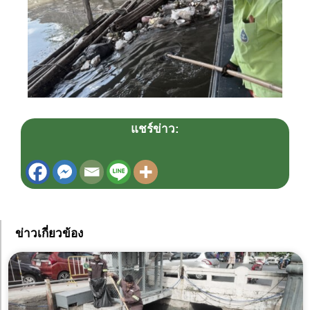
แชร์ข่าว:
ข่าวเกี่ยวข้อง