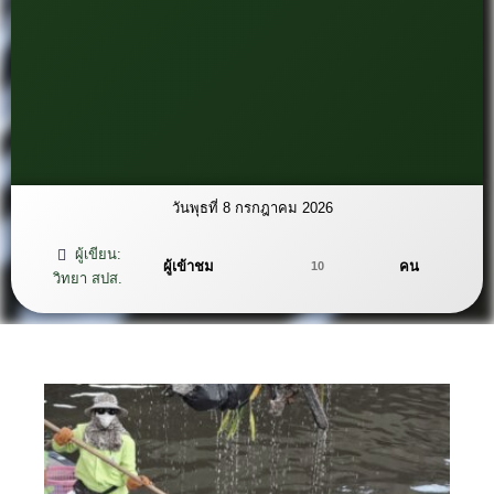
วันพุธที่ 8 กรกฎาคม 2026
ผู้เขียน:
ผู้เข้าชม
คน
10
วิทยา สปส.