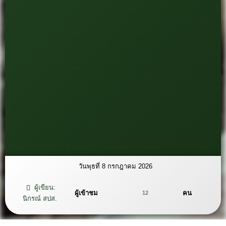
วันพุธที่ 8 กรกฎาคม 2026
ผู้เขียน:
ผู้เข้าชม
คน
12
นิกรณ์ สปส.