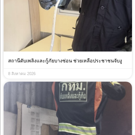
สถานีดับเพลิงและกู้ภัยบางซ่อน ช่วยเหลือประชาชนจับงู
8 สิงหาคม 2026