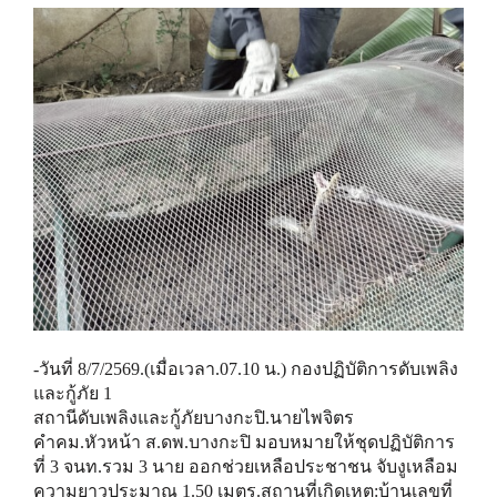
-วันที่ 8/7/2569.(เมื่อเวลา.07.10 น.) กองปฏิบัติการดับเพลิง
และกู้ภัย 1
สถานีดับเพลิงและกู้ภัยบางกะปิ.นายไพจิตร
คำคม.หัวหน้า ส.ดพ.บางกะปิ มอบหมายให้ชุดปฏิบัติการ
ที่ 3 จนท.รวม 3 นาย ออกช่วยเหลือประชาชน จับงูเหลือม
ความยาวประมาณ 1.50 เมตร.สถานที่เกิดเหตุ:บ้านเลขที่