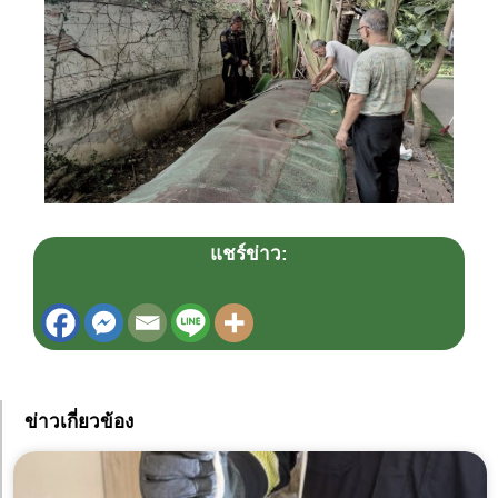
แชร์ข่าว:
ข่าวเกี่ยวข้อง