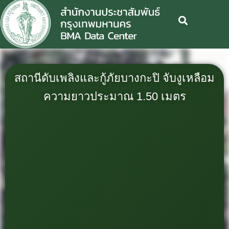
สถานีดับเพลิงและกู้ภัยบางกะปิ จับงูเหลือม
ความยาวประมาณ 1.50 เมตร