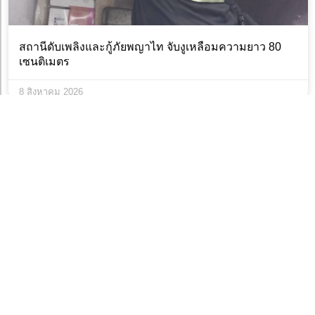
สถานีดับเพลิงและกู้ภัยพญาไท จับงูเหลือมความยาว 80
เซนติเมตร
8 สิงหาคม 2026
สถานีดับเพลิงและกู้ภัยบางอ้อ จับงูเหลือมความยาว 1.5
เมตร