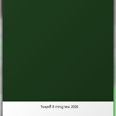
วันพุธที่ 8 กรกฎาคม 2026