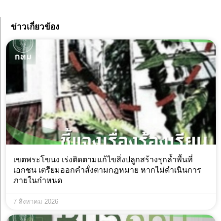
ข่าวเกี่ยวข้อง
เขตพระโขนง เร่งติดตามแก้ไขสิ่งปลูกสร้างรุกล้ำพื้นที่
เอกชน เตรียมออกคำสั่งตามกฎหมาย หากไม่ดำเนินการ
ภายในกำหนด
7 สิงหาคม 2026