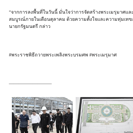
“จากการลงพื้นที่ในวันนี้ มั่นใจว่าการจัดสร้างพระเมรุมาศ
สมบูรณ์ภายในเดือนตุลาคม ด้วยความตั้งใจและความทุ่มเทของท
นายกรัฐมนตรี กล่าว
#พระราชพิธีถวายพระเพลิงพระบรมศพ #พระเมรุมาศ
—————————