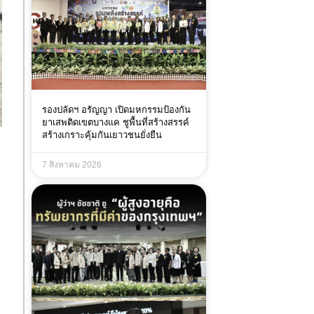
รองปลัดฯ อรัญญา เปิดมหกรรมป้องกัน
ยาเสพติดเขตบางแค ชูพื้นที่สร้างสรรค์
สร้างเกราะคุ้มกันเยาวชนยั่งยืน
7 สิงหาคม 2026