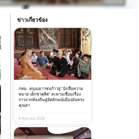
ข่าวเกี่ยวข้อง
กทม. หนุนเยาวชนก้าวสู่ “นักสื่อความ
หมาย เด็กชาดุสิต” สะพานเชื่อมเรื่อง
ราวจากท้องถิ่นสู่อัตลักษณ์เมืองอันทรง
คุณค่า
8 สิงหาคม 2026