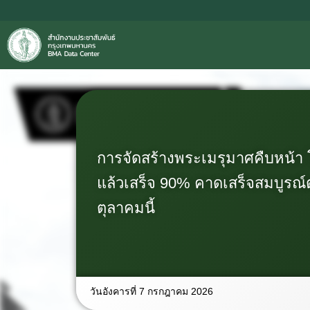
การจัดสร้างพระเมรุมาศคืบหน้า 
แล้วเสร็จ 90% คาดเสร็จสมบูรณ
ตุลาคมนี้
วันอังคารที่ 7 กรกฎาคม 2026