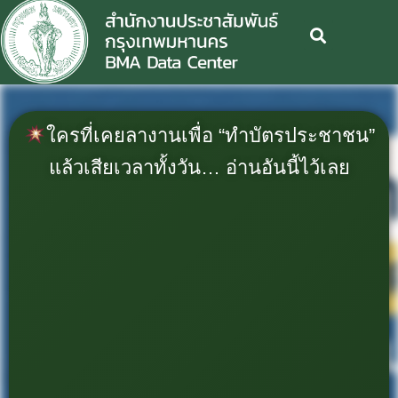
ใครที่เคยลางานเพื่อ “ทำบัตรประชาชน”
แล้วเสียเวลาทั้งวัน… อ่านอันนี้ไว้เลย