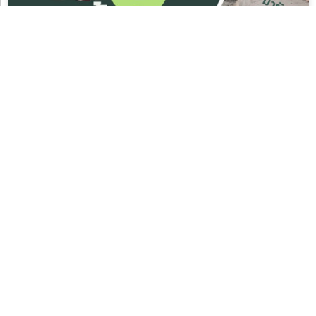
กทม.นัดทิ้ง นัดเก็บ ขยะชิ้นใหญ่ ประจำวันที่ 8-9 สิงหาคม
2569
5 สิงหาคม 2026
กทม.นัดทิ้ง นัดเก็บ ขยะชิ้นใหญ่ ประจำวันที่ 1-2 สิงหาคม
2569