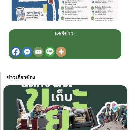
แชร์ข่าว:
ข่าวเกี่ยวข้อง