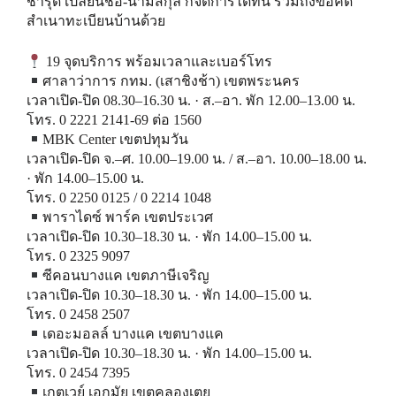
ชำรุด เปลี่ยนชื่อ-นามสกุล ก็จัดการได้ที่นี่ รวมถึงขอคัด
สำเนาทะเบียนบ้านด้วย
19 จุดบริการ พร้อมเวลาและเบอร์โทร
ศาลาว่าการ กทม. (เสาชิงช้า) เขตพระนคร
เวลาเปิด-ปิด 08.30–16.30 น. · ส.–อา. พัก 12.00–13.00 น.
โทร. 0 2221 2141-69 ต่อ 1560
MBK Center เขตปทุมวัน
เวลาเปิด-ปิด จ.–ศ. 10.00–19.00 น. / ส.–อา. 10.00–18.00 น.
· พัก 14.00–15.00 น.
โทร. 0 2250 0125 / 0 2214 1048
พาราไดซ์ พาร์ค เขตประเวศ
เวลาเปิด-ปิด 10.30–18.30 น. · พัก 14.00–15.00 น.
โทร. 0 2325 9097
ซีคอนบางแค เขตภาษีเจริญ
เวลาเปิด-ปิด 10.30–18.30 น. · พัก 14.00–15.00 น.
โทร. 0 2458 2507
เดอะมอลล์ บางแค เขตบางแค
เวลาเปิด-ปิด 10.30–18.30 น. · พัก 14.00–15.00 น.
โทร. 0 2454 7395
เกตเวย์ เอกมัย เขตคลองเตย