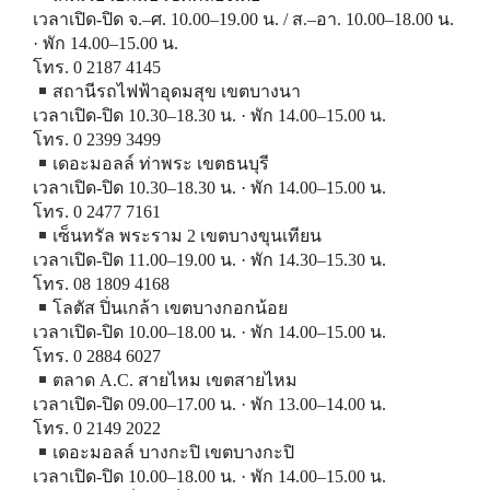
เวลาเปิด-ปิด จ.–ศ. 10.00–19.00 น. / ส.–อา. 10.00–18.00 น.
· พัก 14.00–15.00 น.
โทร. 0 2187 4145
สถานีรถไฟฟ้าอุดมสุข เขตบางนา
เวลาเปิด-ปิด 10.30–18.30 น. · พัก 14.00–15.00 น.
โทร. 0 2399 3499
เดอะมอลล์ ท่าพระ เขตธนบุรี
เวลาเปิด-ปิด 10.30–18.30 น. · พัก 14.00–15.00 น.
โทร. 0 2477 7161
เซ็นทรัล พระราม 2 เขตบางขุนเทียน
เวลาเปิด-ปิด 11.00–19.00 น. · พัก 14.30–15.30 น.
โทร. 08 1809 4168
โลตัส ปิ่นเกล้า เขตบางกอกน้อย
เวลาเปิด-ปิด 10.00–18.00 น. · พัก 14.00–15.00 น.
โทร. 0 2884 6027
ตลาด A.C. สายไหม เขตสายไหม
เวลาเปิด-ปิด 09.00–17.00 น. · พัก 13.00–14.00 น.
โทร. 0 2149 2022
เดอะมอลล์ บางกะปิ เขตบางกะปิ
เวลาเปิด-ปิด 10.00–18.00 น. · พัก 14.00–15.00 น.