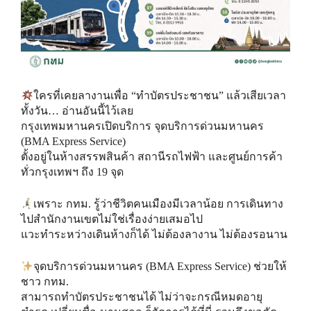
ใครที่เคยลางานเพื่อ “ทำบัตรประชาชน” แล้วเสียเวลา
ทั้งวัน… อ่านอันนี้ไว้เลย
กรุงเทพมหานครเปิดบริการ จุดบริการด่วนมหานคร
(BMA Express Service)
ตั้งอยู่ในห้างสรรพสินค้า สถานีรถไฟฟ้า และศูนย์การค้า
ทั่วกรุงเทพฯ ถึง 19 จุด
เพราะ กทม. รู้ว่าชีวิตคนเมืองมีเวลาน้อย การเดินทาง
ไปสำนักงานเขตไม่ใช่เรื่องง่ายเสมอไป
แวะทำระหว่างเดินห้างก็ได้ ไม่ต้องลางาน ไม่ต้องรอนาน
จุดบริการด่วนมหานคร (BMA Express Service) ช่วยให้
ชาว กทม.
สามารถทำบัตรประชาชนได้ ไม่ว่าจะกรณีหมดอายุ