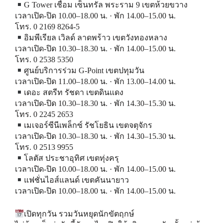
G Tower เชื่อม เซ็นทรัล พระราม 9 เขตห้วยขวาง
เวลาเปิด-ปิด 10.00–18.00 น. · พัก 14.00–15.00 น.
โทร. 0 2169 8264-5
อิมพีเรียล เวิลด์ ลาดพร้าว เขตวังทองหลาง
เวลาเปิด-ปิด 10.30–18.30 น. · พัก 14.00–15.00 น.
โทร. 0 2538 5350
ศูนย์บริการร่วม G-Point เขตปทุมวัน
เวลาเปิด-ปิด 11.00–18.00 น. · พัก 13.00–14.00 น.
เดอะ สตรีท รัชดา เขตดินแดง
เวลาเปิด-ปิด 10.30–18.30 น. · พัก 14.30–15.30 น.
โทร. 0 2245 2653
เมเจอร์ซีนีเพล็กซ์ รัชโยธิน เขตจตุจักร
เวลาเปิด-ปิด 10.30–18.30 น. · พัก 14.30–15.30 น.
โทร. 0 2513 9955
โลตัส ประชาอุทิศ เขตทุ่งครุ
เวลาเปิด-ปิด 10.00–18.00 น. · พัก 14.00–15.00 น.
แฟชั่นไอส์แลนด์ เขตคันนายาว
เวลาเปิด-ปิด 10.00–18.00 น. · พัก 14.00–15.00 น.
เปิดทุกวัน รวมวันหยุดนักขัตฤกษ์