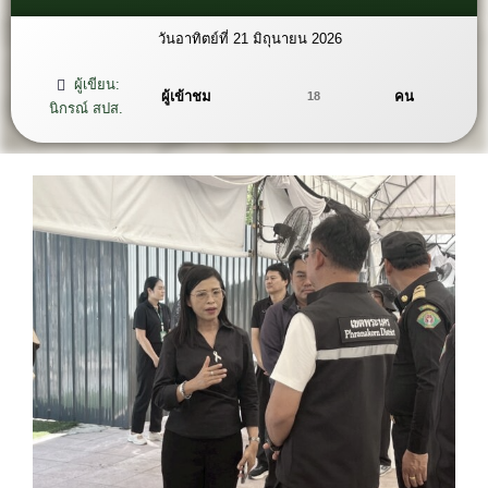
วันอาทิตย์ที่ 21 มิถุนายน 2026
ผู้เขียน:
ผู้เข้าชม
คน
18
นิกรณ์ สปส.