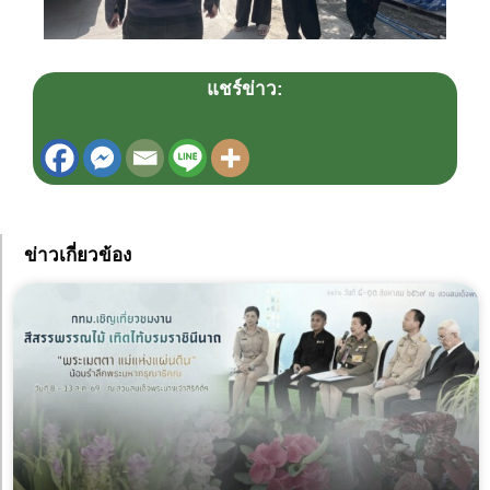
แชร์ข่าว:
ข่าวเกี่ยวข้อง