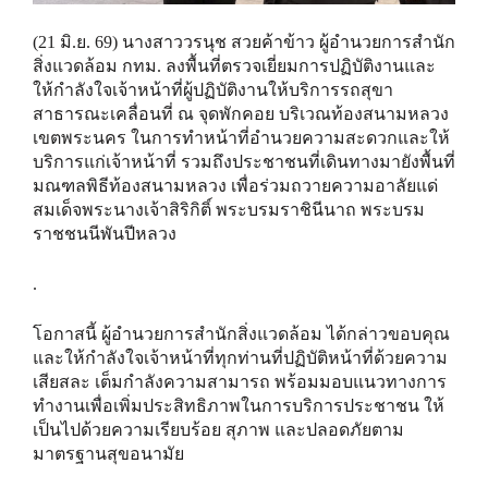
(21 มิ.ย. 69) นางสาววรนุช สวยค้าข้าว ผู้อำนวยการสำนัก
สิ่งแวดล้อม กทม. ลงพื้นที่ตรวจเยี่ยมการปฏิบัติงานและ
ให้กำลังใจเจ้าหน้าที่ผู้ปฏิบัติงานให้บริการรถสุขา
สาธารณะเคลื่อนที่ ณ จุดพักคอย บริเวณท้องสนามหลวง
เขตพระนคร ในการทำหน้าที่อำนวยความสะดวกและให้
บริการแก่เจ้าหน้าที่ รวมถึงประชาชนที่เดินทางมายังพื้นที่
มณฑลพิธีท้องสนามหลวง เพื่อร่วมถวายความอาลัยแด่
สมเด็จพระนางเจ้าสิริกิติ์ พระบรมราชินีนาถ พระบรม
ราชชนนีพันปีหลวง
.
โอกาสนี้ ผู้อำนวยการสำนักสิ่งแวดล้อม ได้กล่าวขอบคุณ
และให้กำลังใจเจ้าหน้าที่ทุกท่านที่ปฏิบัติหน้าที่ด้วยความ
เสียสละ เต็มกำลังความสามารถ พร้อมมอบแนวทางการ
ทำงานเพื่อเพิ่มประสิทธิภาพในการบริการประชาชน ให้
เป็นไปด้วยความเรียบร้อย สุภาพ และปลอดภัยตาม
มาตรฐานสุขอนามัย