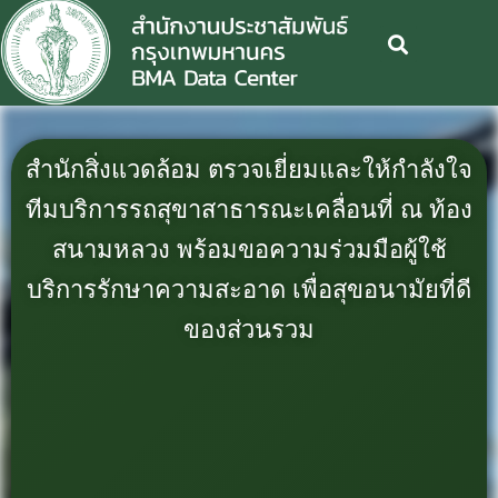
สำนักสิ่งแวดล้อม ตรวจเยี่ยมและให้กำลังใจ
ทีมบริการรถสุขาสาธารณะเคลื่อนที่ ณ ท้อง
สนามหลวง พร้อมขอความร่วมมือผู้ใช้
บริการรักษาความสะอาด เพื่อสุขอนามัยที่ดี
ของส่วนรวม