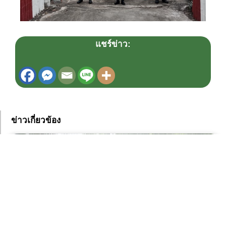
แชร์ข่าว:
ข่าวเกี่ยวข้อง