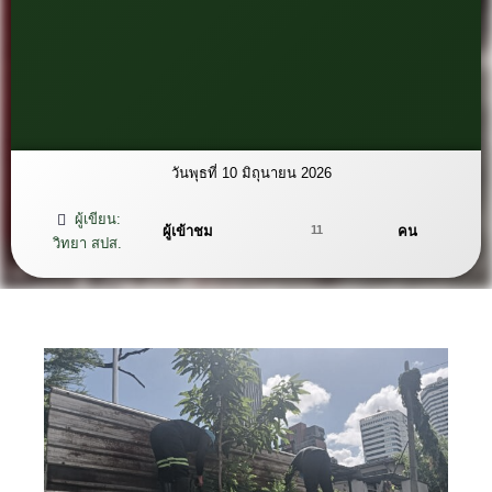
วันพุธที่ 10 มิถุนายน 2026
ผู้เขียน:
ผู้เข้าชม
คน
11
วิทยา สปส.