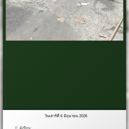
วันเสาร์ที่ 6 มิถุนายน 2026
ผู้เขียน: