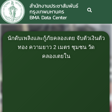
นักดับเพลิงและกู้ภัยคลองเตย จับตัวเงินตัว
ทอง ความยาว 2 เมตร ชุมชน วัด
คลองเตยใน