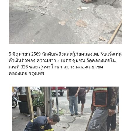
5 มิถุนายน 2569 นักดับเพลิงและกู้ภัยคลองเตย รับแจ้งเหตุ
ตัวเงินตัวทอง ความยาว 2 เมตร ชุมชน วัดคลองเตยใน
เลขที่ 326 ซอย สุนทรโกษา แขวง คลองเตย เขต
คลองเตย กรุงเทพ