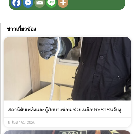
ข่าวเกี่ยวข้อง
สถานีดับเพลิงและกู้ภัยบางซ่อน ช่วยเหลือประชาชนจับงู
8 สิงหาคม 2026