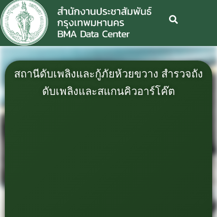
สถานีดับเพลิงและกู้ภัยห้วยขวาง สำรวจถัง
ดับเพลิงและสแกนคิวอาร์โค๊ต