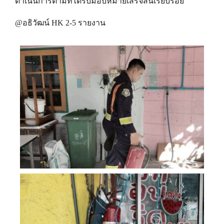
ดำเนินการตามที่ได้รับมอบหมายเสร็จสิ้นเรียบร้อย
@อธิวัฒน์ HK 2-5 รายงาน