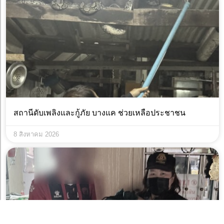
สถานีดับเพลิงและกู้ภัย บางแค ช่วยเหลือประชาชน
8 สิงหาคม 2026