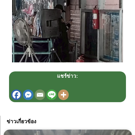
แชร์ข่าว:
ข่าวเกี่ยวข้อง