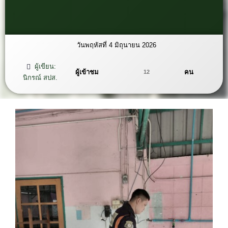
วันพฤหัสที่ 4 มิถุนายน 2026
ผู้เขียน:
ผู้เข้าชม
คน
12
นิกรณ์ สปส.