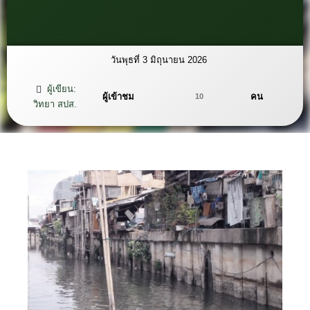
วันพุธที่ 3 มิถุนายน 2026
ผู้เขียน:
ผู้เข้าชม
คน
10
วิทยา สปส.