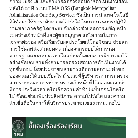
ความโปร่งใส และสามารถตรวจสอบการดำเนินงานย้อน
หลังได้ อาทิ ระบบ BMA OSS (Bangkok Metropolitan
Administration One Stop Service) ซึ่งเป็นการนำเทคโนโลยี
ดิจิทัลมาใช้ยกระดับความโปร่งใส ในกระบวนการปฏิบัติ
งานของภาครัฐ โดยระบบดังกล่าวช่วยลดการเผชิญหน้า
ระหว่างเจ้าหน้าที่และผู้ขออนุญาต ลดโอกาสในการ
เจรจาต่อรอง หรือเรียกรับผลประโยชน์โดยมิชอบ ช่วยลด
การใช้ดุลพินิจส่วนบุคคล เนื่องจากระบบได้กำหนด
มาตรฐานและระยะเวลาในแต่ละขั้นตอนการพิจารณาไว้
อย่างชัดเจน รวมทั้งสามารถตรวจสอบการดำเนินงานได้
ทุกขั้นตอน โดยประชาชนสามารถติดตามสถานะคำขอ
ของตนเองได้แบบเรียลไทม์ ขณะที่ผู้บริหารสามารถตรวจ
สอบระยะเวลาการทำงานของเจ้าหน้าที่ได้ตลอดเวลาว่า
มีการประวิงเวลา หรือเกิดความล่าช้าในขั้นตอนใดหรือ
ไม่ ซึ่งจะช่วยเพิ่มประสิทธิภาพ ความโปร่งใส และความ
น่าเชื่อถือในการให้บริการประชาชนของ กทม. ต่อไป