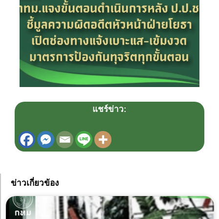
แชร์ข่าว:
ข่าวเกี่ยวข้อง