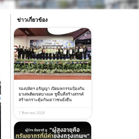
ข่าวเกี่ยวข้อง
รองปลัดฯ อรัญญา เปิดมหกรรมป้องกัน
ยาเสพติดเขตบางแค ชูพื้นที่สร้างสรรค์
สร้างเกราะคุ้มกันเยาวชนยั่งยืน
7 สิงหาคม 2026