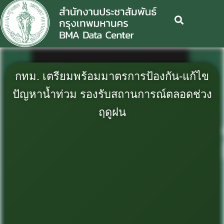
กทม. เตรียมพร้อมมาตรการป้องกัน-แก้ไข
ปัญหาน้ำท่วม รองรับสถานการณ์ตลอดช่วง
ฤดูฝน