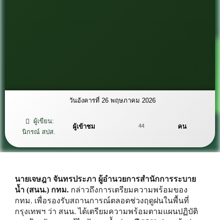
วันอังคารที่ 26 พฤษภาคม 2026
ผู้เขียน:
ผู้เข้าชม
คน
44
นิกรณ์ สปส.
นายเจษฎา จันทรประภา ผู้อำนวยการสำนักการระบาย
น้ำ (สนน.) กทม.
กล่าวถึงการเตรียมความพร้อมของ
กทม. เพื่อรองรับสถานการณ์ตลอดช่วงฤดูฝนในพื้นที่
กรุงเทพฯ ว่า สนน. ได้เตรียมความพร้อมตามแผนปฏิบัติ