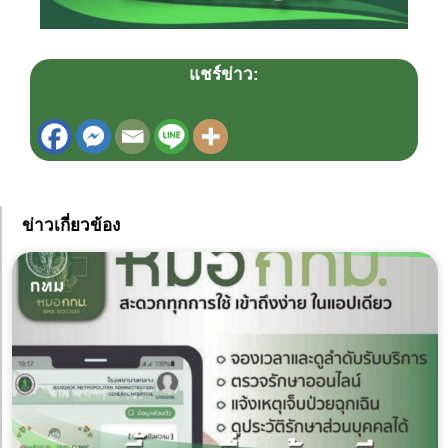
แชร์ข่าว:
ข่าวเกี่ยวข้อง