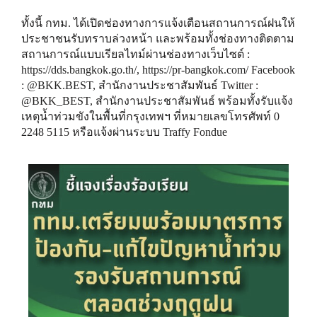
ทั้งนี้ กทม. ได้เปิดช่องทางการแจ้งเตือนสถานการณ์ฝนให้
ประชาชนรับทราบล่วงหน้า และพร้อมทั้งช่องทางติดตาม
สถานการณ์แบบเรียลไทม์ผ่านช่องทางเว็บไซต์ :
https://dds.bangkok.go.th
/,
https://pr-bangkok.com
/ Facebook
: @BKK.BEST, สำนักงานประชาสัมพันธ์ Twitter :
@BKK_BEST, สำนักงานประชาสัมพันธ์ พร้อมทั้งรับแจ้ง
เหตุน้ำท่วมขังในพื้นที่กรุงเทพฯ ที่หมายเลขโทรศัพท์ 0
2248 5115 หรือแจ้งผ่านระบบ Traffy Fondue