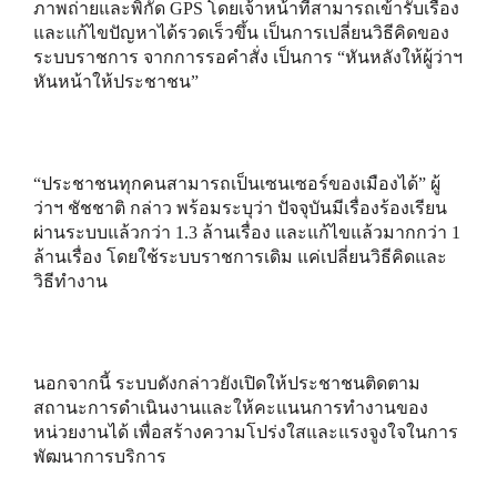
ภาพถ่ายและพิกัด GPS โดยเจ้าหน้าที่สามารถเข้ารับเรื่อง
และแก้ไขปัญหาได้รวดเร็วขึ้น เป็นการเปลี่ยนวิธีคิดของ
ระบบราชการ จากการรอคำสั่ง เป็นการ “หันหลังให้ผู้ว่าฯ
หันหน้าให้ประชาชน”
“ประชาชนทุกคนสามารถเป็นเซนเซอร์ของเมืองได้” ผู้
ว่าฯ ชัชชาติ กล่าว พร้อมระบุว่า ปัจจุบันมีเรื่องร้องเรียน
ผ่านระบบแล้วกว่า 1.3 ล้านเรื่อง และแก้ไขแล้วมากกว่า 1
ล้านเรื่อง โดยใช้ระบบราชการเดิม แค่เปลี่ยนวิธีคิดและ
วิธีทำงาน
นอกจากนี้ ระบบดังกล่าวยังเปิดให้ประชาชนติดตาม
สถานะการดำเนินงานและให้คะแนนการทำงานของ
หน่วยงานได้ เพื่อสร้างความโปร่งใสและแรงจูงใจในการ
พัฒนาการบริการ