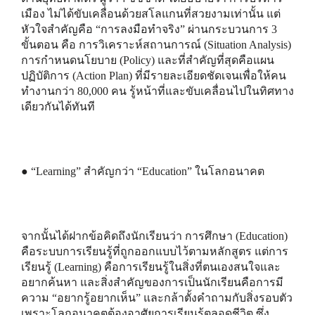
เมือง ไม่ได้ขับเคลื่อนด้วยสโลแกนที่สวยงามเท่านั้น แต่
หัวใจสำคัญคือ “การลงมือทำจริง” ผ่านกระบวนการ 3
ขั้นตอน คือ การวิเคราะห์สถานการณ์ (Situation Analysis)
การกำหนดนโยบาย (Policy) และที่สำคัญที่สุดคือแผน
ปฏิบัติการ (Action Plan) ที่มีรายละเอียดชัดเจนเพื่อให้คน
ทำงานกว่า 80,000 คน รู้หน้าที่และขับเคลื่อนไปในทิศทาง
เดียวกันได้ทันที
● “Learning” สำคัญกว่า “Education” ในโลกอนาคต
จากนั้นได้ฝากข้อคิดถึงนักเรียนว่า การศึกษา (Education)
คือระบบการเรียนรู้ที่ถูกออกแบบไว้ตามหลักสูตร แต่การ
เรียนรู้ (Learning) คือการเรียนรู้ในสิ่งที่ตนเองสนใจและ
อยากค้นหา และสิ่งสำคัญของการเป็นนักเรียนคือการมี
ความ “อยากรู้อยากเห็น” และกล้าตั้งคำถามกับสิ่งรอบตัว
เพราะโลกอนาคตต้องอาศัยการเรียนรู้ตลอดชีวิต ซึ่ง