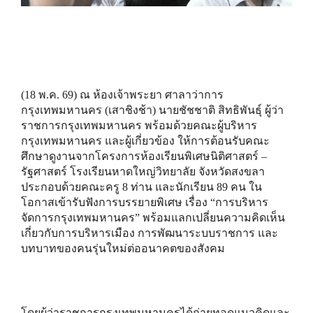
(18 พ.ค. 69) ณ ห้องเจ้าพระยา ศาลาว่าการ
กรุงเทพมหานคร (เสาชิงช้า) นายชัชชาติ สิทธิพันธุ์ ผู้ว่า
ราชการกรุงเทพมหานคร พร้อมด้วยคณะผู้บริหาร
กรุงเทพมหานคร และผู้เกี่ยวข้อง ให้การต้อนรับคณะ
ศึกษาดูงานจากโครงการห้องเรียนพิเศษนิติศาสตร์ –
รัฐศาสตร์ โรงเรียนหาดใหญ่วิทยาลัย จังหวัดสงขลา
ประกอบด้วยคณะครู 8 ท่าน และนักเรียน 89 คน ใน
โอกาสเข้ารับฟังการบรรยายพิเศษ เรื่อง “การบริหาร
จัดการกรุงเทพมหานคร” พร้อมแลกเปลี่ยนความคิดเห็น
เกี่ยวกับการบริหารเมือง การพัฒนาระบบราชการ และ
บทบาทของคนรุ่นใหม่ต่ออนาคตของสังคม
โดยผู้ว่าราชการกรุงเทพมหานครได้ถ่ายทอดแนวคิดและ