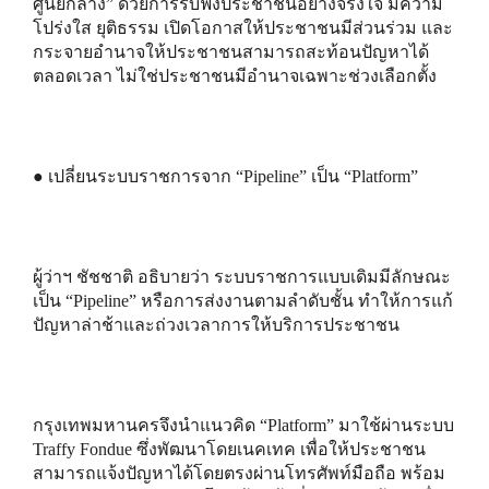
ศูนย์กลาง” ด้วยการรับฟังประชาชนอย่างจริงใจ มีความ
โปร่งใส ยุติธรรม เปิดโอกาสให้ประชาชนมีส่วนร่วม และ
กระจายอำนาจให้ประชาชนสามารถสะท้อนปัญหาได้
ตลอดเวลา ไม่ใช่ประชาชนมีอำนาจเฉพาะช่วงเลือกตั้ง
● เปลี่ยนระบบราชการจาก “Pipeline” เป็น “Platform”
ผู้ว่าฯ ชัชชาติ อธิบายว่า ระบบราชการแบบเดิมมีลักษณะ
เป็น “Pipeline” หรือการส่งงานตามลำดับชั้น ทำให้การแก้
ปัญหาล่าช้าและถ่วงเวลาการให้บริการประชาชน
กรุงเทพมหานครจึงนำแนวคิด “Platform” มาใช้ผ่านระบบ
Traffy Fondue ซึ่งพัฒนาโดยเนคเทค เพื่อให้ประชาชน
สามารถแจ้งปัญหาได้โดยตรงผ่านโทรศัพท์มือถือ พร้อม