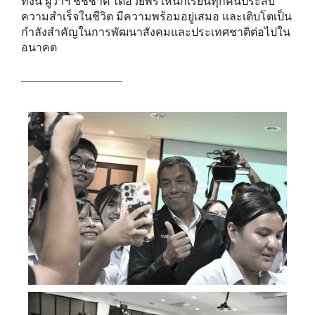
ทั้งนี้ ผู้ว่าฯ ชัชชาติ ได้อวยพรให้นักเรียนทุกคนประสบ
ความสำเร็จในชีวิต มีความพร้อมอยู่เสมอ และเติบโตเป็น
กำลังสำคัญในกา
รพัฒนาสังคมและประเทศชาติต่อไปใน
อนาคต
—————————