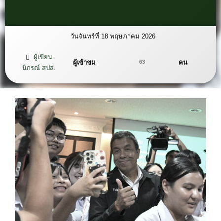
วันจันทร์ที่ 18 พฤษภาคม 2026
ผู้เขียน:
ผู้เข้าชม
คน
63
นิกรณ์ สปส.