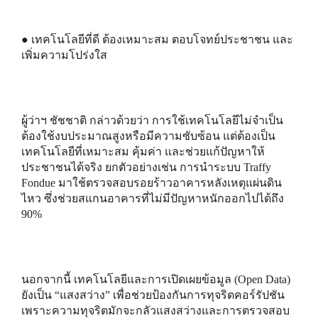
● เทคโนโลยีที่ดี ต้องเหมาะสม ตอบโจทย์ประชาชน และ
เพิ่มความโปร่งใส
ผู้ว่าฯ ชัชชาติ กล่าวด้วยว่า การใช้เทคโนโลยีไม่จำเป็น
ต้องใช้งบประมาณสูงหรือมีความซับซ้อน แต่ต้องเป็น
เทคโนโลยีที่เหมาะสม คุ้มค่า และช่วยแก้ปัญหาให้
ประชาชนได้จริง ยกตัวอย่างเช่น การนำระบบ Traffy
Fondue มาใช้ตรวจสอบรอยร้าวอาคารหลังเหตุแผ่นดิน
ไหว ซึ่งช่วยสแกนอาคารที่ไม่มีปัญหาหนักออกไปได้ถึง
90%
นอกจากนี้ เทคโนโลยีและการเปิดเผยข้อมูล (Open Data)
ยังเป็น “แสงสว่าง” เพื่อช่วยป้องกันการทุจริตคอร์รัปชัน
เพราะความทุจริตมักจะกลัวแสงสว่างและการตรวจสอบ