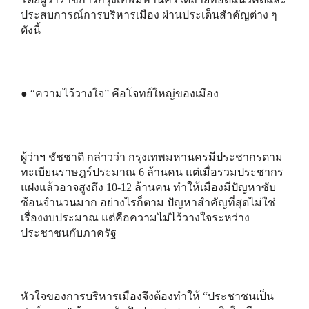
ประสบการณ์การบริหารเมือง ผ่านประเด็นสำคัญต่าง ๆ
ดังนี้
● “ความไว้วางใจ” คือโจทย์ใหญ่ของเมือง
ผู้ว่าฯ ชัชชาติ กล่าวว่า กรุงเทพมหานครมีประชากรตาม
ทะเบียนราษฎร์ประมาณ 6 ล้านคน แต่เมื่อรวมประชากร
แฝงแล้วอาจสูงถึง 10-12 ล้านคน ทำให้เมืองมีปัญหาซับ
ซ้อนจำนวนมาก อย่างไรก็ตาม ปัญหาสำคัญที่สุดไม่ใช่
เรื่องงบประมาณ แต่คือความไม่ไว้วางใจระหว่าง
ประชาชนกับภาครัฐ
หัวใจของการบริหารเมืองจึงต้องทำให้ “ประชาชนเป็น