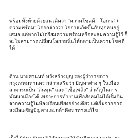
พร้อมทิ้งท้ายด้วยแนวคิดว่า “ความโชคดี = โอกาส +
ความพร้อม” โดยกล่าวว่า โอกาสเกิดขึ้นกับทุกคนอยู่
เสมอ แต่หากไม่เตรียมความพร้อมหรือสะสมความรู้ไว้ ก็
จะไม่สามารถเปลี่ยนโอกาสนั้นให้กลายเป็นความโชคดี
ได้
ด้าน นายศานนท์ หวังสร้างบุญ รองผู้ว่าราชการ
กรุงเทพมหานคร กล่าวเสริมว่า ปัญหาต่าง ๆ ในเมือง
สามารถเป็น “ต้นทุน” และ “เชื้อเพลิง” สำคัญในการ
พัฒนาเมืองได้ เพราะการทำงานเพื่อสังคมไม่ได้เริ่มต้น
จากความรู้ในห้องเรียนเพียงอย่างเดียว แต่เริ่มจากการ
ลงมือเผชิญปัญหาและกล้าคิดหาทางแก้ไข