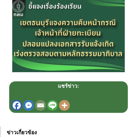
แชร์ข่าว:
ข่าวเกี่ยวข้อง