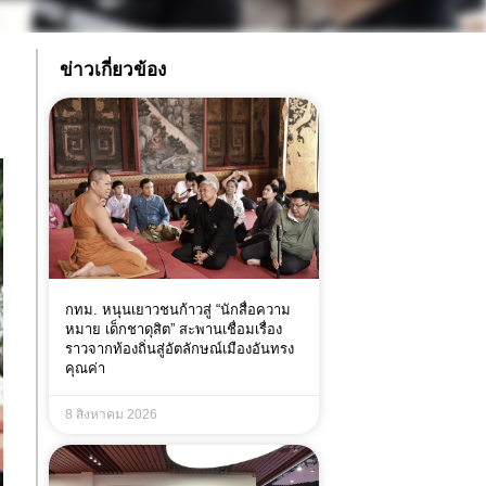
ข่าวเกี่ยวข้อง
กทม. หนุนเยาวชนก้าวสู่ “นักสื่อความ
หมาย เด็กชาดุสิต” สะพานเชื่อมเรื่อง
ราวจากท้องถิ่นสู่อัตลักษณ์เมืองอันทรง
คุณค่า
8 สิงหาคม 2026