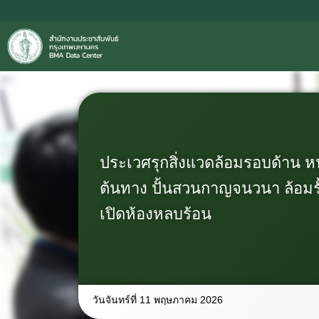
ประเวศรุกสิ่งแวดล้อมรอบด้าน 
ต้นทาง ปั้นสวนกาญจนวนา ล้อมรั้ว
เปิดห้องหลบร้อน
วันจันทร์ที่ 11 พฤษภาคม 2026