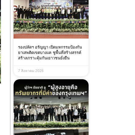
รองปลัดฯ อรัญญา เปิดมหกรรมป้องกัน
ยาเสพติดเขตบางแค ชูพื้นที่สร้างสรรค์
สร้างเกราะคุ้มกันเยาวชนยั่งยืน
7 สิงหาคม 2026