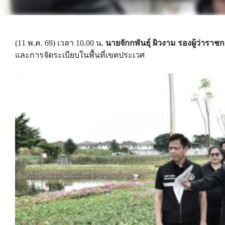
(11 พ.ค. 69) เวลา 10.00 น.
นายจักกพันธุ์ ผิวงาม รองผู้ว่าร
และการจัดระเบียบในพื้นที่เขตประเวศ