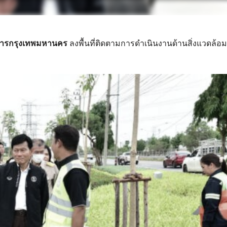
าชการกรุงเทพมหานคร
ลงพื้นที่ติดตามการดำเนินงานด้านสิ่งแวดล้อม