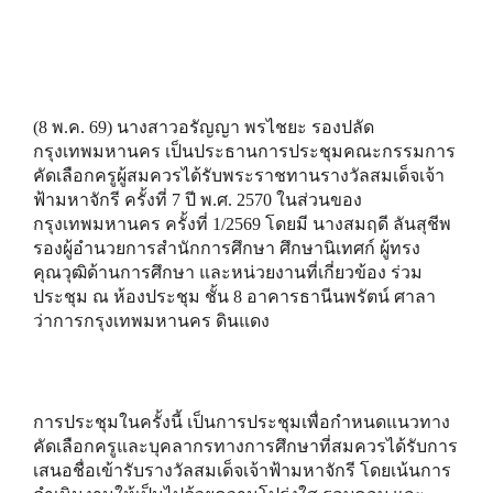
(8 พ.ค. 69) นางสาวอรัญญา พรไชยะ รองปลัด
กรุงเทพมหานคร เป็นประธานการประชุมคณะกรรมการ
คัดเลือกครูผู้สมควรได้รับพระราชทานรางวัลสมเด็จเจ้า
ฟ้ามหาจักรี ครั้งที่ 7 ปี พ.ศ. 2570 ในส่วนของ
กรุงเทพมหานคร ครั้งที่ 1/2569 โดยมี นางสมฤดี ลันสุชีพ
รองผู้อำนวยการสำนักการศึกษา ศึกษานิเทศก์ ผู้ทรง
คุณวุฒิด้านการศึกษา และหน่วยงานที่เกี่ยวข้อง ร่วม
ประชุม ณ ห้องประชุม ชั้น 8 อาคารธานีนพรัตน์ ศาลา
ว่าการกรุงเทพมหานคร ดินแดง
การประชุมในครั้งนี้ เป็นการประชุมเพื่อกำหนดแนวทาง
คัดเลือกครูและบุคลากรทางการศึกษาที่สมควรได้รับการ
เสนอชื่อเข้ารับรางวัลสมเด็จเจ้าฟ้ามหาจักรี โดยเน้นการ