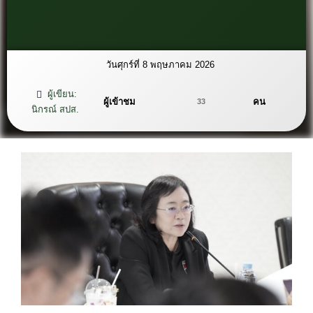
วันศุกร์ที่ 8 พฤษภาคม 2026
ผู้เขียน:
ผู้เข้าชม
คน
33
นิกรณ์ สปส.