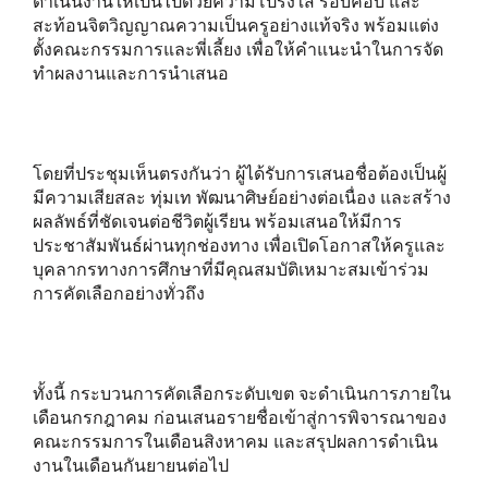
ดำเนินงานให้เป็นไปด้วยความโปร่งใส รอบคอบ และ
สะท้อนจิตวิญญาณความเป็นครูอย่างแท้จริง พร้อมแต่ง
ตั้งคณะกรรมการและพี่เลี้ยง เพื่อให้คำแนะนำในการจัด
ทำผลงานและการนำเสนอ
โดยที่ประชุมเห็นตรงกันว่า ผู้ได้รับการเสนอชื่อต้องเป็นผู้
มีความเสียสละ ทุ่มเท พัฒนาศิษย์อย่างต่อเนื่อง และสร้าง
ผลลัพธ์ที่ชัดเจนต่อชีวิตผู้เรียน พร้อมเสนอให้มีการ
ประชาสัมพันธ์ผ่านทุกช่องทาง เพื่อเปิดโอกาสให้ครูและ
บุคลากรทางการศึกษาที่มีคุณสมบัติเหมาะสมเข้าร่วม
การคัดเลือกอย่างทั่วถึง
ทั้งนี้ กระบวนการคัดเลือกระดับเขต จะดำเนินการภายใน
เดือนกรกฎาคม ก่อนเสนอรายชื่อเข้าสู่การพิจารณาของ
คณะกรรมการในเดือนสิงหาคม และสรุปผลการดำเนิน
งานในเดือนกันยายนต่อไป