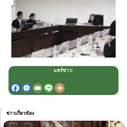
แชร์ข่าว:
ข่าวเกี่ยวข้อง