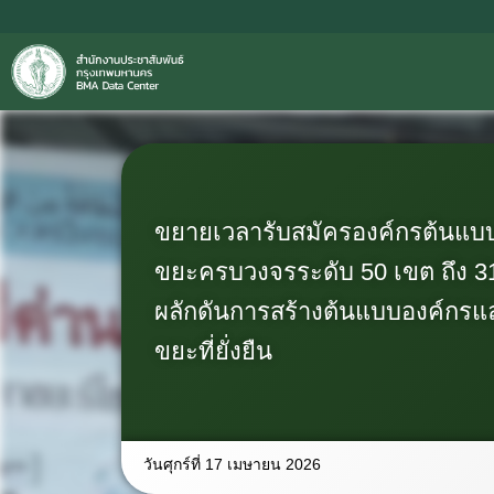
ขยายเวลารับสมัครองค์กรต้นแบ
ขยะครบวงจรระดับ 50 เขต ถึง 31
ผลักดันการสร้างต้นแบบองค์กรแ
ขยะที่ยั่งยืน
วันศุกร์ที่ 17 เมษายน 2026