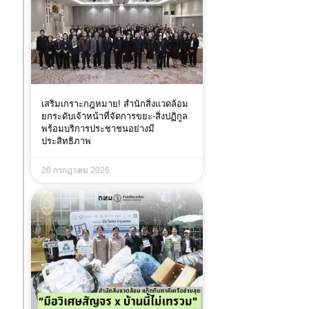
เสริมเกราะกฎหมาย! สำนักสิ่งแวดล้อม
ยกระดับเจ้าหน้าที่จัดการขยะ-สิ่งปฏิกูล
พร้อมบริการประชาชนอย่างมี
ประสิทธิภาพ
20 กรกฎาคม 2026