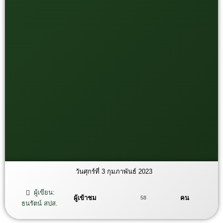
วันศุกร์ที่ 3 กุมภาพันธ์ 2023
ผู้เขียน:
ผู้เข้าชม
คน
58
ธนรัตน์ สปส.