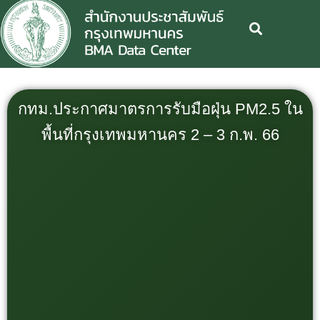
กทม.ประกาศมาตรการรับมือฝุ่น PM2.5 ใน
พื้นที่กรุงเทพมหานคร 2 – 3 ก.พ. 66