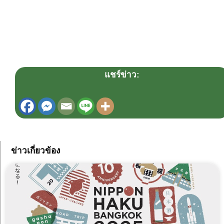
แชร์ข่าว:
ข่าวเกี่ยวข้อง