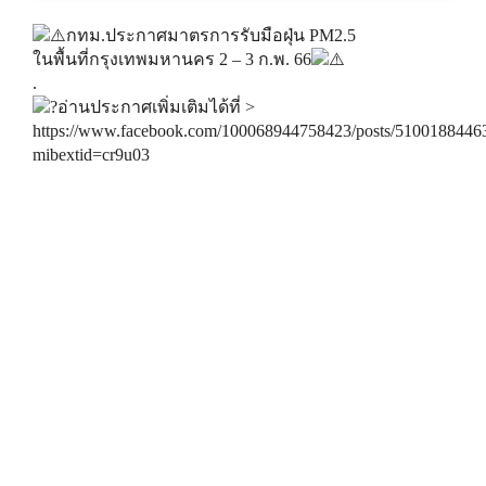
กทม.ประกาศมาตรการรับมือฝุ่น PM2.5
ในพื้นที่กรุงเทพมหานคร 2 – 3 ก.พ. 66
.
อ่านประกาศเพิ่มเติมได้ที่ >
https://www.facebook.com/100068944758423/posts/5100188446
mibextid=cr9u03