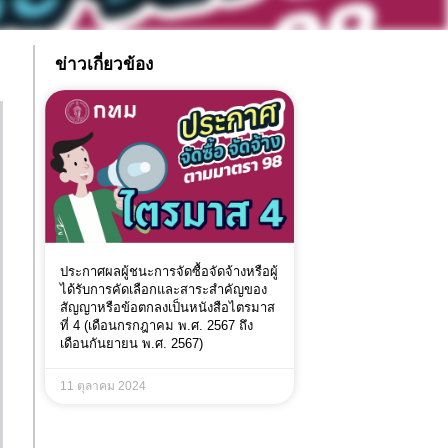
ข่าวเกี่ยวข้อง
ประกาศผลผู้ชนะการจัดซื้อจัดจ้างหรือผู้
ได้รับการคัดเลือกและสาระสำคัญของ
สัญญาหรือข้อตกลงเป็นหนังสือไตรมาส
ที่ 4 (เดือนกรกฎาคม พ.ศ. 2567 ถึง
เดือนกันยายน พ.ศ. 2567)
11 ตุลาคม 2024