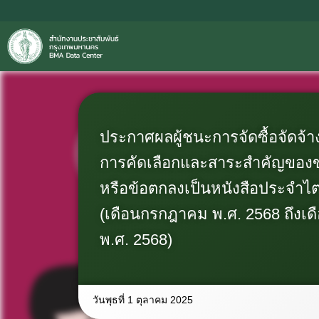
ประกาศผลผู้ชนะการจัดซื้อจัดจ้างห
การคัดเลือกและสาระสำคัญของ
หรือข้อตกลงเป็นหนังสือประจำไต
(เดือนกรกฎาคม พ.ศ. 2568 ถึงเด
พ.ศ. 2568)
วันพุธที่ 1 ตุลาคม 2025