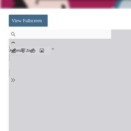
View Fullscreen