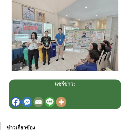
แชร์ข่าว:
ข่าวเกี่ยวข้อง