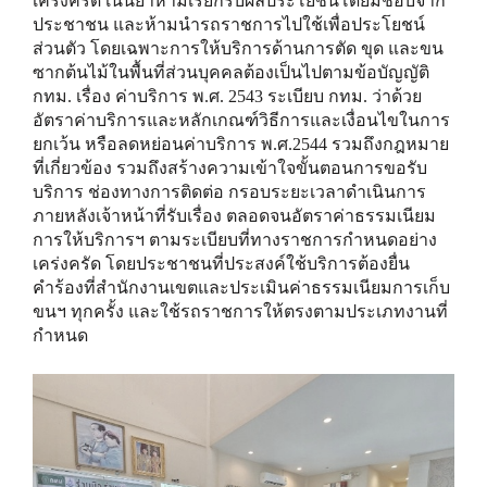
เคร่งครัด เน้นย้ำห้ามเรียกรับผลประโยชน์โดยมิชอบจาก
ประชาชน และห้ามนำรถราชการไปใช้เพื่อประโยชน์
ส่วนตัว โดยเฉพาะการให้บริการด้านการตัด ขุด และขน
ซากต้นไม้ในพื้นที่ส่วนบุคคลต้องเป็นไปตามข้อบัญญัติ
กทม. เรื่อง ค่าบริการ พ.ศ. 2543 ระเบียบ กทม. ว่าด้วย
อัตราค่าบริการและหลักเกณฑ์วิธีการและเงื่อนไขในการ
ยกเว้น หรือลดหย่อนค่าบริการ พ.ศ.2544 รวมถึงกฎหมาย
ที่เกี่ยวข้อง รวมถึงสร้างความเข้าใจขั้นตอนการขอรับ
บริการ ช่องทางการติดต่อ กรอบระยะเวลาดำเนินการ
ภายหลังเจ้าหน้าที่รับเรื่อง ตลอดจนอัตราค่าธรรมเนียม
การให้บริการฯ ตามระเบียบที่ทางราชการกำหนดอย่าง
เคร่งครัด โดยประชาชนที่ประสงค์ใช้บริการต้องยื่น
คำร้องที่สำนักงานเขตและประเมินค่าธรรมเนียมการเก็บ
ขนฯ ทุกครั้ง และใช้รถราชการให้ตรงตามประเภทงานที่
กำหนด