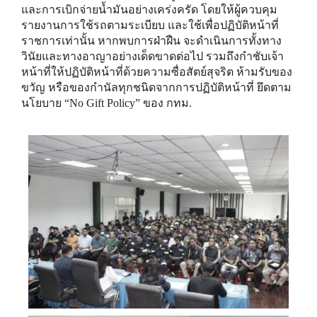
และการเบิกจ่ายน้ำมันอย่างเคร่งครัด โดยให้ผู้ควบคุม
รายงานการใช้รถตามระเบียบ และใช้เพื่อปฏิบัติหน้าที่
ราชการเท่านั้น หากพบการฝ่าฝืน จะดำเนินการทั้งทาง
วินัยและทางอาญาอย่างเด็ดขาดต่อไป รวมถึงกำชับเจ้า
หน้าที่ให้ปฏิบัติหน้าที่ด้วยความซื่อสัตย์สุจริต ห้ามรับของ
ขวัญ หรือของกำนัลทุกชนิดจากการปฏิบัติหน้าที่ ยึดตาม
นโยบาย “No Gift Policy” ของ กทม.