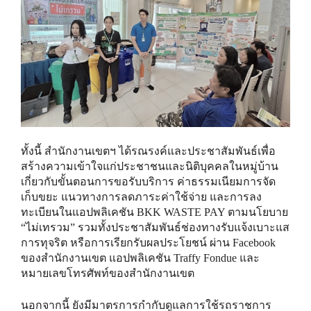
ทั้งนี้ สำนักงานเขตฯ ได้รณรงค์และประชาสัมพันธ์เพื่อ
สร้างความเข้าใจแก่ประชาชนและนิติบุคคลในหมู่บ้าน
เกี่ยวกับขั้นตอนการขอรับบริการ ค่าธรรมเนียมการจัด
เก็บขยะ แนวทางการลดภาระค่าใช้จ่าย และการลง
ทะเบียนในแอปพลิเคชัน BKK WASTE PAY ตามนโยบาย
“ไม่เทรวม” รวมทั้งประชาสัมพันธ์ช่องทางรับแจ้งเบาะแส
การทุจริต หรือการเรียกรับผลประโยชน์ ผ่าน Facebook
ของสำนักงานเขต แอปพลิเคชัน Traffy Fondue และ
หมายเลขโทรศัพท์ของสำนักงานเขต
นอกจากนี้ ยังมีมาตรการกำกับดูแลการใช้รถราชการ