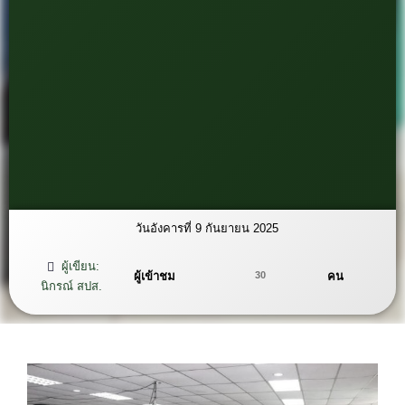
วันอังคารที่ 9 กันยายน 2025
ผู้เขียน:
ผู้เข้าชม
คน
30
นิกรณ์ สปส.