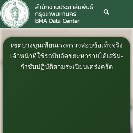
เขตบางขุนเทียนเร่งตรวจสอบข้อเท็จจริง
เจ้าหน้าที่ใช้รถบีบอัดขยะหารายได้เสริม-
กำชับปฏิบัติตามระเบียบเคร่งครัด