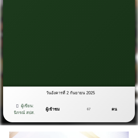
วันอังคารที่ 2 กันยายน 2025
ผู้เขียน:
ผู้เข้าชม
คน
67
นิกรณ์ สปส.