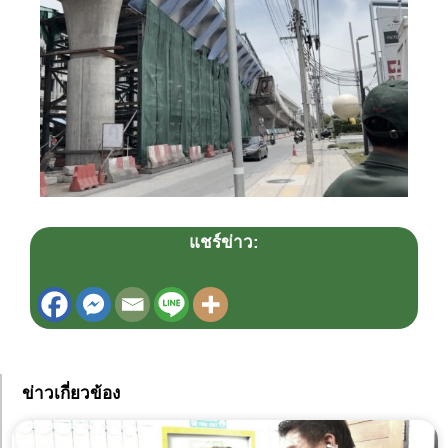
แชร์ข่าว:
ข่าวเกี่ยวข้อง