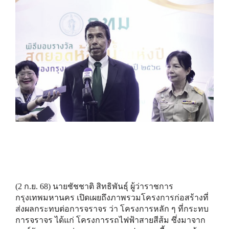
(2 ก.ย. 68) นายชัชชาติ สิทธิพันธุ์ ผู้ว่าราชการ
กรุงเทพมหานคร เปิดเผยถึงภาพรวมโครงการก่อสร้างที่
ส่งผลกระทบต่อการจราจร ว่า โครงการหลัก ๆ ที่กระทบ
การจราจร ได้แก่ โครงการรถไฟฟ้าสายสีส้ม ซึ่งมาจาก