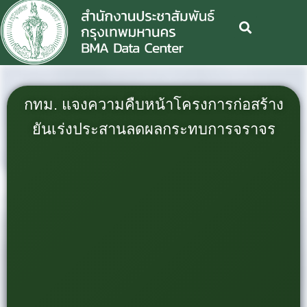
กทม. แจงความคืบหน้าโครงการก่อสร้าง
ยันเร่งประสานลดผลกระทบการจราจร