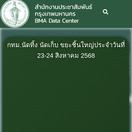
กทม.นัดทิ้ง นัดเก็บ ขยะชิ้นใหญ่ประจำวันที่
23-24 สิงหาคม 2568