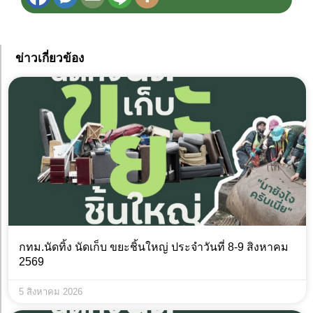
ข่าวเกี่ยวข้อง
กทม.นัดทิ้ง นัดเก็บ ขยะชิ้นใหญ่ ประจำวันที่ 8-9 สิงหาคม
2569
5 สิงหาคม 2026