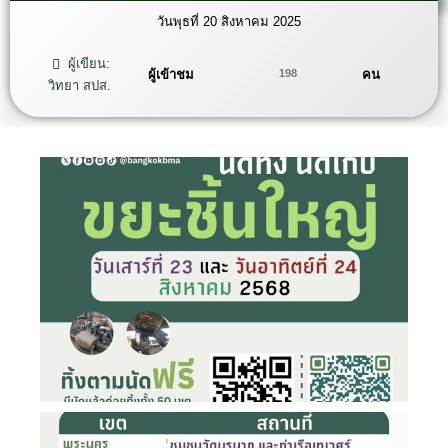
วันพุธที่ 20 สิงหาคม 2025
ผู้เขียน:
ผู้เข้าชม
คน
198
วิทยา สปส.