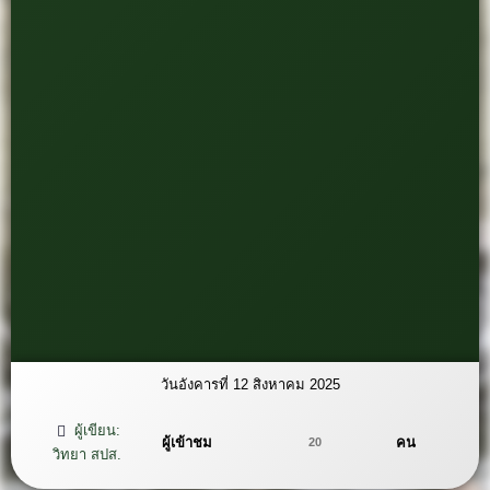
วันอังคารที่ 12 สิงหาคม 2025
ผู้เขียน:
ผู้เข้าชม
คน
20
วิทยา สปส.