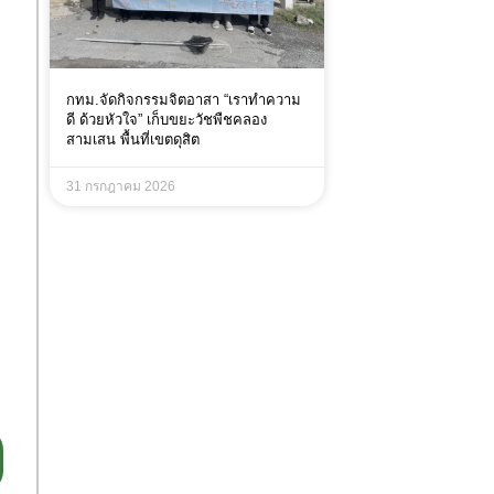
กทม.จัดกิจกรรมจิตอาสา “เราทำความ
ดี ด้วยหัวใจ” เก็บขยะวัชพืชคลอง
สามเสน พื้นที่เขตดุสิต
31 กรกฎาคม 2026