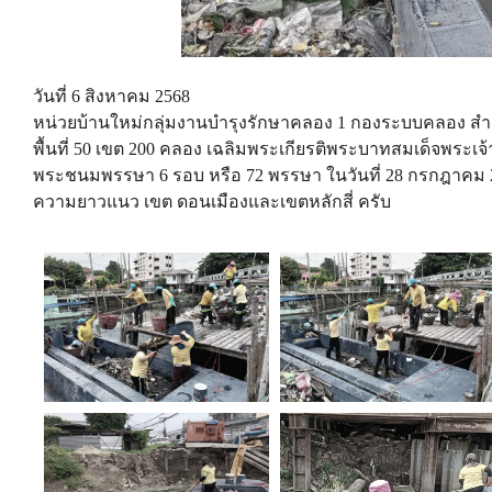
วันที่ 6 สิงหาคม 2568
หน่วยบ้านใหม่กลุ่มงานบำรุงรักษาคลอง 1 กองระบบคลอง
พื้นที่ 50 เขต 200 คลอง เฉลิมพระเกียรติพระบาทสมเด็จพระเจ้
พระชนมพรรษา 6 รอบ หรือ 72 พรรษา ในวันที่ 28 กรกฎาคม 
ความยาวแนว เขต ดอนเมืองและเขตหลักสี่ ครับ