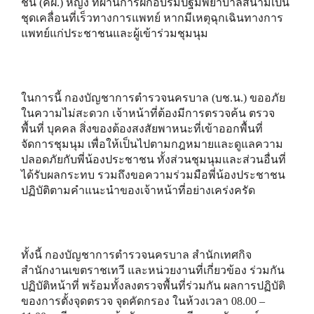
ชน (คฝ.) หญิง ที่ผ่านการฝึกอบรมปฐมพยาบาลสนามเป็น
ชุดเคลื่อนที่เร็วทางการแพทย์ หากมีเหตุฉุกเฉินทางการ
แพทย์แก่ประชาชนและผู้เข้าร่วมชุมนุม
ในการนี้ กองบัญชาการตำรวจนครบาล (บช.น.) ขออภัย
ในความไม่สะดวก เจ้าหน้าที่ต้องมีการตรวจค้น ตรวจ
พื้นที่ บุคคล สิ่งของต้องสงสัยพาหนะที่เข้าออกพื้นที่
จัดการชุมนุม เพื่อให้เป็นไปตามกฎหมายและดูแลความ
ปลอดภัยกับพี่น้องประชาชน ทั้งส่วนชุมนุมและส่วนอื่นที่
ได้รับผลกระทบ รวมถึงขอความร่วมมือพี่น้องประชาชน
ปฏิบัติตามคำแนะนำของเจ้าหน้าที่อย่างเคร่งครัด
ทั้งนี้ กองบัญชาการตำรวจนครบาล สำนักเทศกิจ
สำนักงานเขตราชเทวี และหน่วยงานที่เกี่ยวข้อง ร่วมกัน
ปฏิบัติหน้าที่ พร้อมทั้งลงตรวจพื้นที่ร่วมกัน ผลการปฏิบัติ
ของการตั้งจุดตรวจ จุดคัดกรอง ในห้วงเวลา 08.00 –