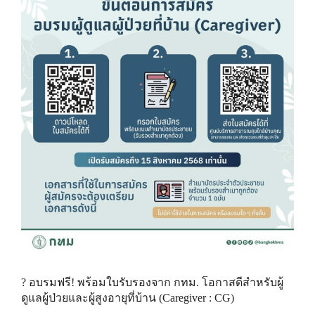
? อบรมฟรี! พร้อมใบรับรองจาก กทม. โอกาสดีสำหรับผู้
ดูแลผู้ป่วยและผู้สูงอายุที่บ้าน (Caregiver : CG)