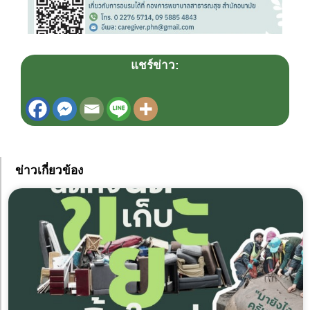
แชร์ข่าว:
ข่าวเกี่ยวข้อง