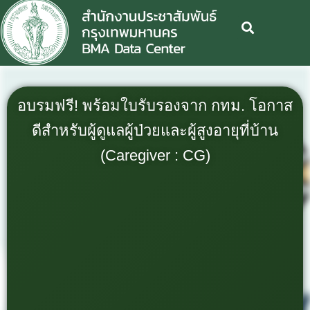
อบรมฟรี! พร้อมใบรับรองจาก กทม. โอกาส
ดีสำหรับผู้ดูแลผู้ป่วยและผู้สูงอายุที่บ้าน
(Caregiver : CG)