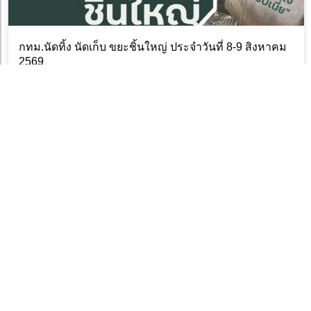
กทม.นัดทิ้ง นัดเก็บ ขยะชิ้นใหญ่ ประจำวันที่ 8-9 สิงหาคม
2569
5 สิงหาคม 2026
กทม.นัดทิ้ง นัดเก็บ ขยะชิ้นใหญ่ ประจำวันที่ 1-2 สิงหาคม
2569