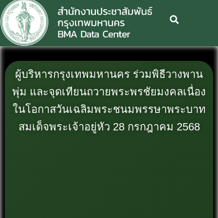
ผู้บริหารกรุงเทพมหานคร ร่วมพิธีวางพาน
พุ่ม และจุดเทียนถวายพระพรชัยมงคลเนื่อง
ในโอกาสวันเฉลิมพระชนมพรรษาพระบาท
สมเด็จพระเจ้าอยู่หัว 28 กรกฎาคม 2568