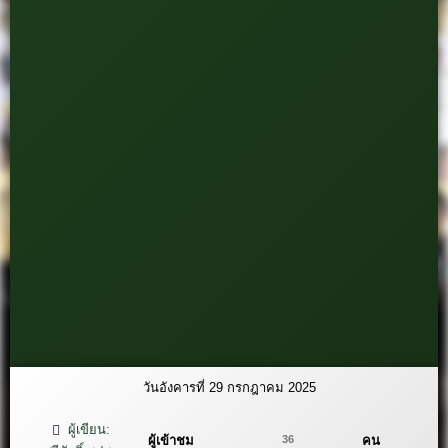
วันอังคารที่ 29 กรกฎาคม 2025
ผู้เขียน:
ผู้เข้าชม
คน
36